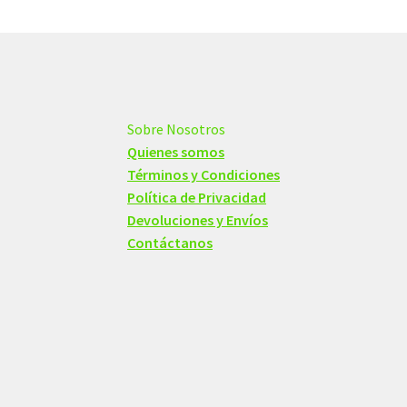
Sobre Nosotros
Quienes somos
Términos y Condiciones
Política de Privacidad
Devoluciones y Envíos
Contáctanos