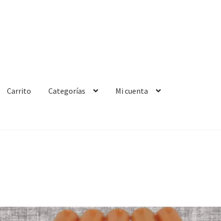
Carrito
Categorías
Mi cuenta