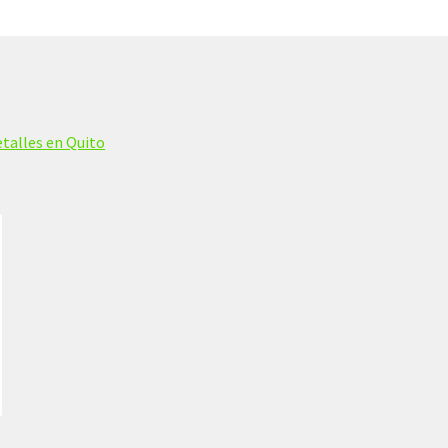
talles en Quito