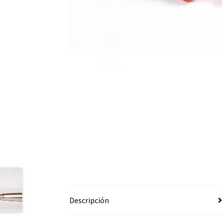
Descripción