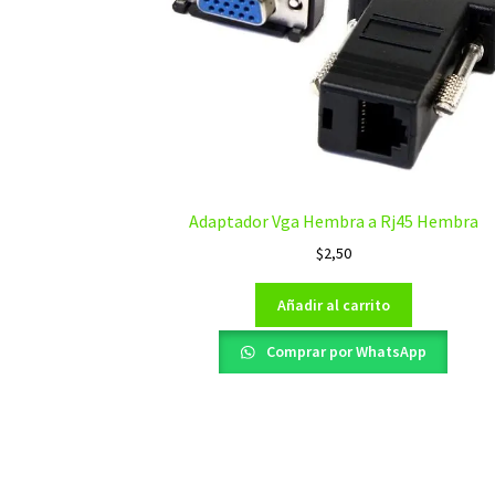
Adaptador Vga Hembra a Rj45 Hembra
$
2,50
Añadir al carrito
Comprar por WhatsApp