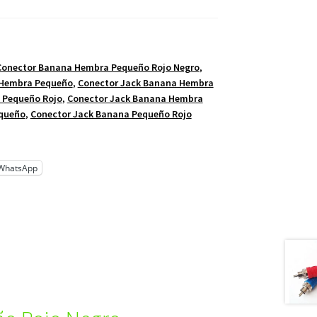
Conector Banana Hembra Pequeño Rojo Negro
,
 Hembra Pequeño
,
Conector Jack Banana Hembra
 Pequeño Rojo
,
Conector Jack Banana Hembra
equeño
,
Conector Jack Banana Pequeño Rojo
WhatsApp