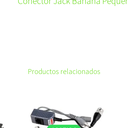
Conector Jack Banana Pequeñ
Productos relacionados