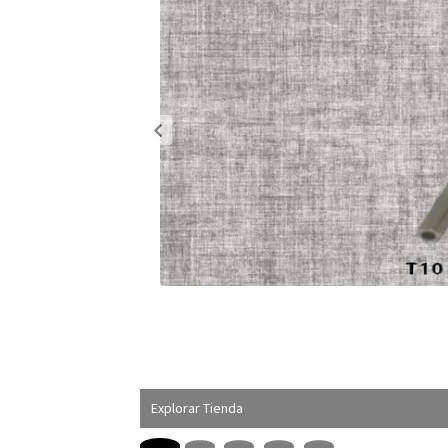
Explorar Tienda