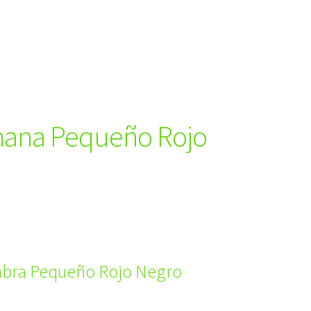
nana Pequeño Rojo
bra Pequeño Rojo Negro