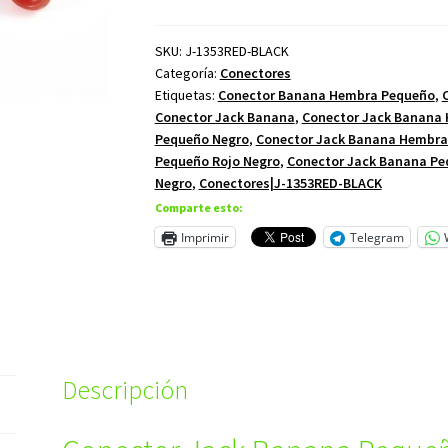
SKU:
J-1353RED-BLACK
Categoría:
Conectores
Etiquetas:
Conector Banana Hembra Pequeño
,
Conector Jack Banana
,
Conector Jack Banana
Pequeño Negro
,
Conector Jack Banana Hembra
Pequeño Rojo Negro
,
Conector Jack Banana P
Negro
,
Conectores|J-1353RED-BLACK
Comparte esto:
Imprimir
Telegram
Descripción