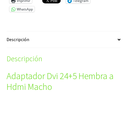
Imprimir
Telegram
WhatsApp
Descripción
Descripción
Adaptador Dvi 24+5 Hembra a
Hdmi Macho