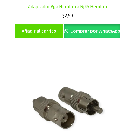
Adaptador Vga Hembra a Rj45 Hembra
$
2,50
Añadir al carrito
Comprar por WhatsApp