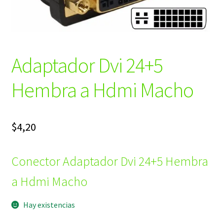
Adaptador Dvi 24+5
Hembra a Hdmi Macho
$
4,20
Conector Adaptador Dvi 24+5 Hembra
a Hdmi Macho
Hay existencias