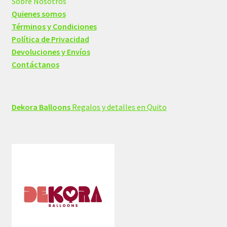
Sobre Nosotros
Quienes somos
Términos y Condiciones
Política de Privacidad
Devoluciones y Envíos
Contáctanos
Dekora Balloons
Regalos y detalles en Quito