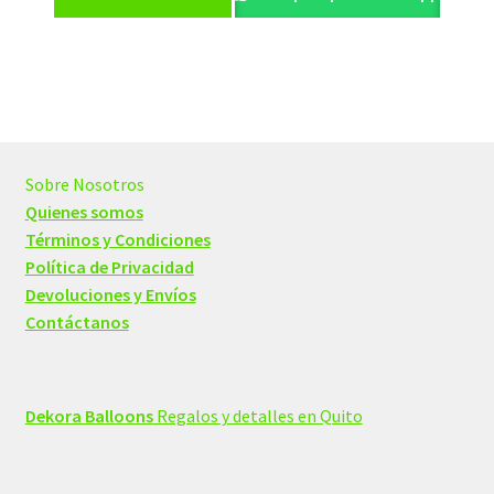
Sobre Nosotros
Quienes somos
Términos y Condiciones
Política de Privacidad
Devoluciones y Envíos
Contáctanos
Dekora Balloons
Regalos y detalles en Quito