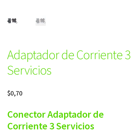
Adaptador de Corriente 3
Servicios
$
0,70
Conector Adaptador de
Corriente 3 Servicios