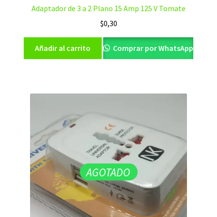
Adaptador de 3 a 2 Plano 15 Amp 125 V Tomate
$
0,30
Añadir al carrito
Comprar por WhatsApp
AGOTADO