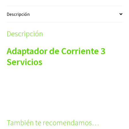
Descripción
Descripción
Adaptador de Corriente 3
Servicios
También te recomendamos…