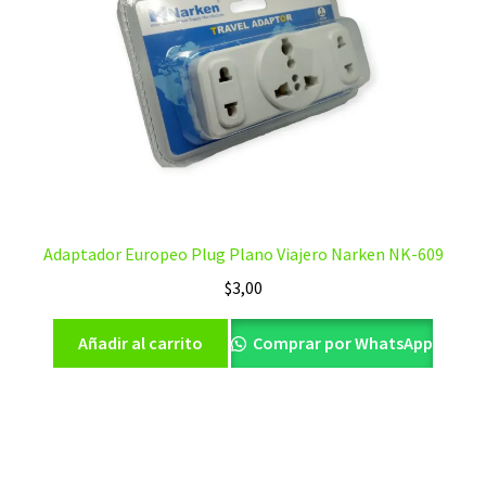
Adaptador Europeo Plug Plano Viajero Narken NK-609
$
3,00
Añadir al carrito
Comprar por WhatsApp