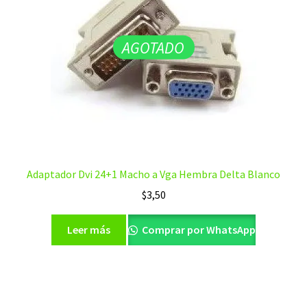
AGOTADO
Adaptador Dvi 24+1 Macho a Vga Hembra Delta Blanco
$
3,50
Leer más
Comprar por WhatsApp