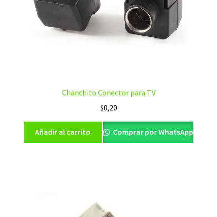
Chanchito Conector para TV
$
0,20
Añadir al carrito
Comprar por WhatsApp