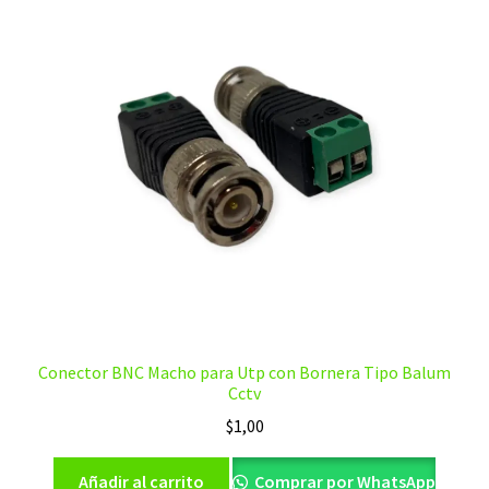
Conector BNC Macho para Utp con Bornera Tipo Balum
Cctv
$
1,00
Añadir al carrito
Comprar por WhatsApp