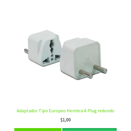
Adaptador Tipo Europeo Hembra A Plug redondo
$
1,00