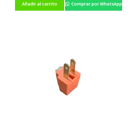
Añadir al carrito
Comprar por WhatsApp