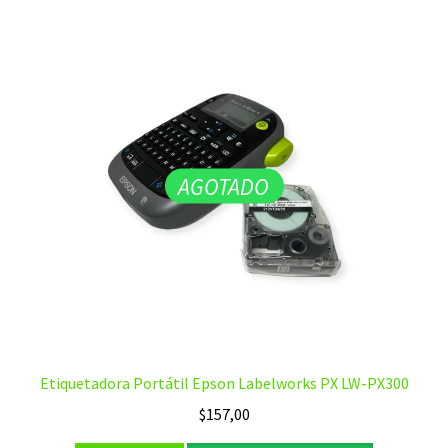
AGOTADO
Etiquetadora Portátil Epson Labelworks PX LW-PX300
$
157,00