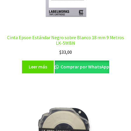
Cinta Epson Estándar Negro sobre Blanco 18 mm 9 Metros
LK-5WBN
$
33,00
Leer más
Comprar por WhatsApp