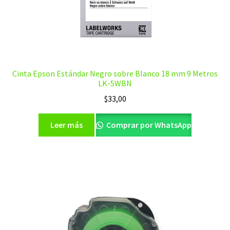
Cinta Epson Estándar Negro sobre Blanco 18 mm 9 Metros
LK-5WBN
$
33,00
Leer más
Comprar por WhatsApp