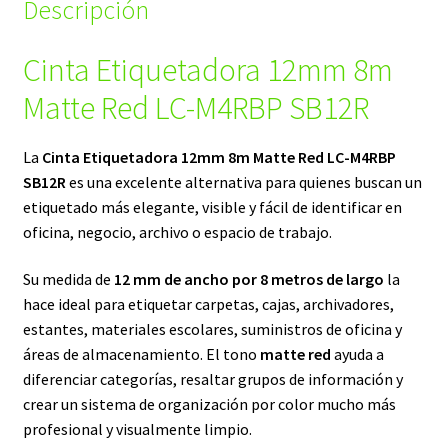
Descripción
Cinta Etiquetadora 12mm 8m
Matte Red LC-M4RBP SB12R
La
Cinta Etiquetadora 12mm 8m Matte Red LC-M4RBP
SB12R
es una excelente alternativa para quienes buscan un
etiquetado más elegante, visible y fácil de identificar en
oficina, negocio, archivo o espacio de trabajo.
Su medida de
12 mm de ancho por 8 metros de largo
la
hace ideal para etiquetar carpetas, cajas, archivadores,
estantes, materiales escolares, suministros de oficina y
áreas de almacenamiento. El tono
matte red
ayuda a
diferenciar categorías, resaltar grupos de información y
crear un sistema de organización por color mucho más
profesional y visualmente limpio.