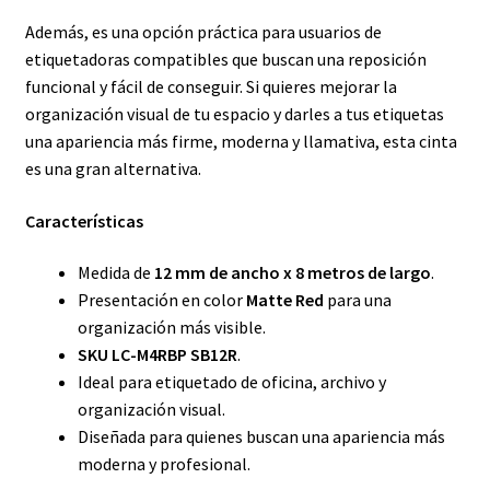
Además, es una opción práctica para usuarios de
etiquetadoras compatibles que buscan una reposición
funcional y fácil de conseguir. Si quieres mejorar la
organización visual de tu espacio y darles a tus etiquetas
una apariencia más firme, moderna y llamativa, esta cinta
es una gran alternativa.
Características
Medida de
12 mm de ancho x 8 metros de largo
.
Presentación en color
Matte Red
para una
organización más visible.
SKU LC-M4RBP SB12R
.
Ideal para etiquetado de oficina, archivo y
organización visual.
Diseñada para quienes buscan una apariencia más
moderna y profesional.