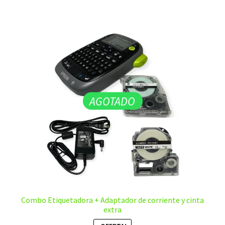
AGOTADO
Combo Etiquetadora + Adaptador de corriente y cinta
extra