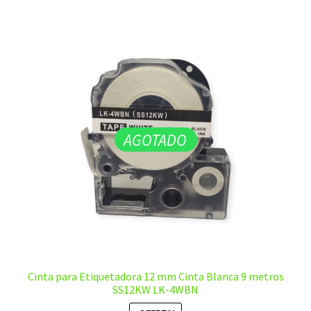
AGOTADO
Cinta para Etiquetadora 12 mm Cinta Blanca 9 metros
SS12KW LK-4WBN