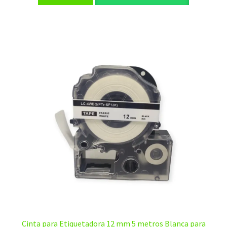
Cinta para Etiquetadora 12 mm 5 metros Blanca para