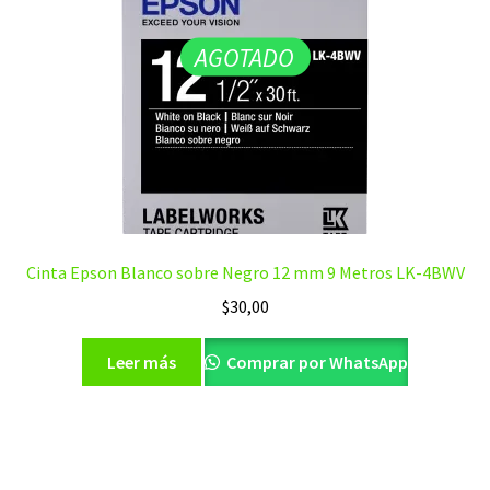
AGOTADO
Cinta Epson Blanco sobre Negro 12 mm 9 Metros LK-4BWV
$
30,00
Leer más
Comprar por WhatsApp