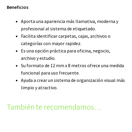
Beneficios
Aporta una apariencia más llamativa, moderna y
profesional al sistema de etiquetado.
Facilita identificar carpetas, cajas, archivos o
categorías con mayor rapidez.
Es una opción práctica para oficina, negocio,
archivo y estudio.
Su formato de 12 mm x 8 metros ofrece una medida
funcional para uso frecuente.
Ayuda a crear un sistema de organización visual más
limpio y atractivo.
También te recomendamos…