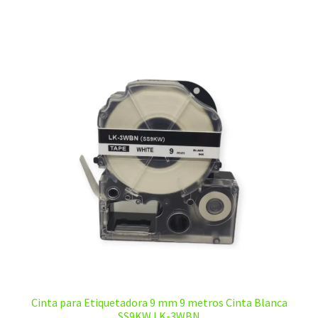
Cinta para Etiquetadora 9 mm 9 metros Cinta Blanca
SS9KW LK-3WBN