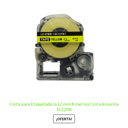
Cinta para Etiquetadora 12 mm 8 metros Cinta Amarilla
SC12YW
¡OFERTA!