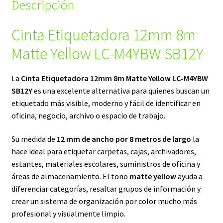
Descripción
Cinta Etiquetadora 12mm 8m
Matte Yellow LC-M4YBW SB12Y
La
Cinta Etiquetadora 12mm 8m Matte Yellow LC-M4YBW
SB12Y
es una excelente alternativa para quienes buscan un
etiquetado más visible, moderno y fácil de identificar en
oficina, negocio, archivo o espacio de trabajo.
Su medida de
12 mm de ancho por 8 metros de largo
la
hace ideal para etiquetar carpetas, cajas, archivadores,
estantes, materiales escolares, suministros de oficina y
áreas de almacenamiento. El tono
matte yellow
ayuda a
diferenciar categorías, resaltar grupos de información y
crear un sistema de organización por color mucho más
profesional y visualmente limpio.