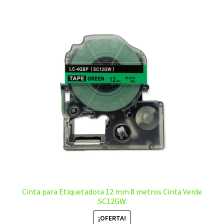
Cinta para Etiquetadora 12 mm 8 metros Cinta Verde
SC12GW
¡OFERTA!