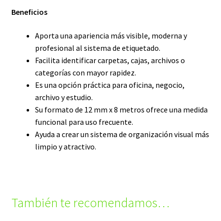
Beneficios
Aporta una apariencia más visible, moderna y
profesional al sistema de etiquetado.
Facilita identificar carpetas, cajas, archivos o
categorías con mayor rapidez.
Es una opción práctica para oficina, negocio,
archivo y estudio.
Su formato de 12 mm x 8 metros ofrece una medida
funcional para uso frecuente.
Ayuda a crear un sistema de organización visual más
limpio y atractivo.
También te recomendamos…