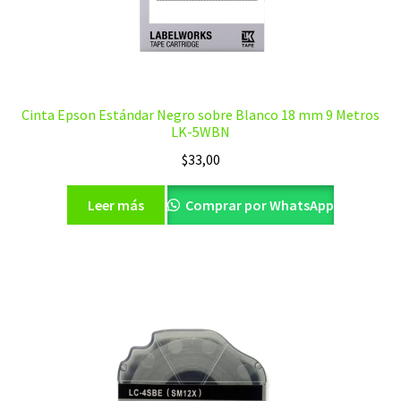
Cinta Epson Estándar Negro sobre Blanco 18 mm 9 Metros
LK-5WBN
$
33,00
Leer más
Comprar por WhatsApp