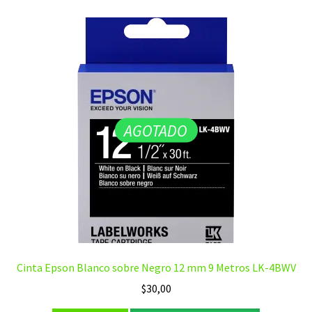
AGOTADO
Cinta Epson Blanco sobre Negro 12 mm 9 Metros LK-4BWV
$
30,00