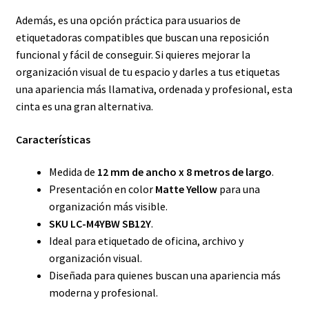
Además, es una opción práctica para usuarios de
etiquetadoras compatibles que buscan una reposición
funcional y fácil de conseguir. Si quieres mejorar la
organización visual de tu espacio y darles a tus etiquetas
una apariencia más llamativa, ordenada y profesional, esta
cinta es una gran alternativa.
Características
Medida de
12 mm de ancho x 8 metros de largo
.
Presentación en color
Matte Yellow
para una
organización más visible.
SKU LC-M4YBW SB12Y
.
Ideal para etiquetado de oficina, archivo y
organización visual.
Diseñada para quienes buscan una apariencia más
moderna y profesional.