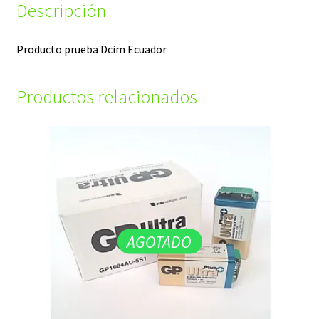
Descripción
Producto prueba Dcim Ecuador
Productos relacionados
AGOTADO