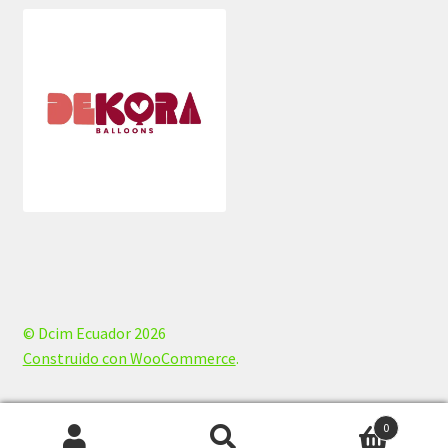
© Dcim Ecuador 2026
Construido con WooCommerce
.
0