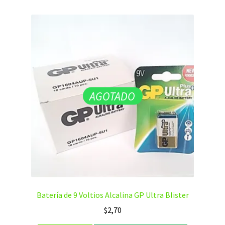
AGOTADO
Batería de 9 Voltios Alcalina GP Ultra Blister
$
2,70