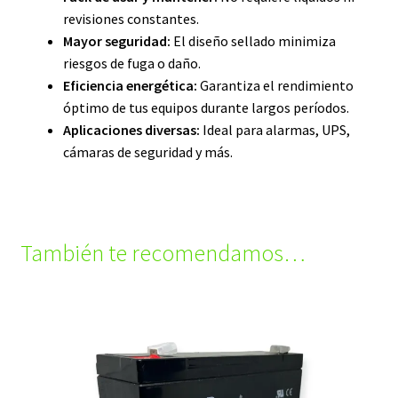
revisiones constantes.
Mayor seguridad:
El diseño sellado minimiza
riesgos de fuga o daño.
Eficiencia energética:
Garantiza el rendimiento
óptimo de tus equipos durante largos períodos.
Aplicaciones diversas:
Ideal para alarmas, UPS,
cámaras de seguridad y más.
También te recomendamos…