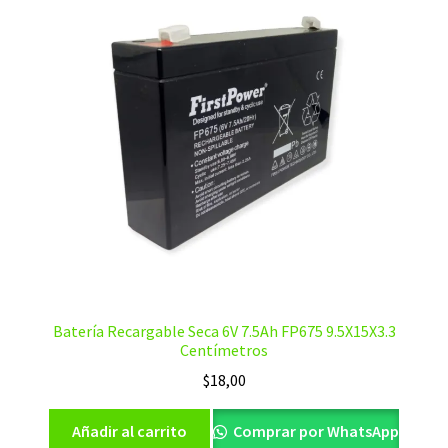
Batería Recargable Seca 6V 7.5Ah FP675 9.5X15X3.3
Centímetros
$
18,00
Añadir al carrito
Comprar por WhatsApp