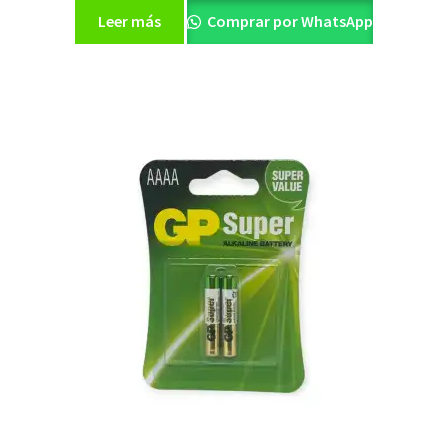
Leer más
Comprar por WhatsApp