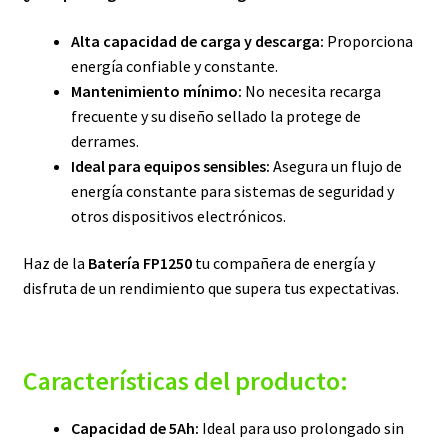
Alta capacidad de carga y descarga:
Proporciona
energía confiable y constante.
Mantenimiento mínimo:
No necesita recarga
frecuente y su diseño sellado la protege de
derrames.
Ideal para equipos sensibles:
Asegura un flujo de
energía constante para sistemas de seguridad y
otros dispositivos electrónicos.
Haz de la
Batería FP1250
tu compañera de energía y
disfruta de un rendimiento que supera tus expectativas.
Características del producto:
Capacidad de 5Ah:
Ideal para uso prolongado sin