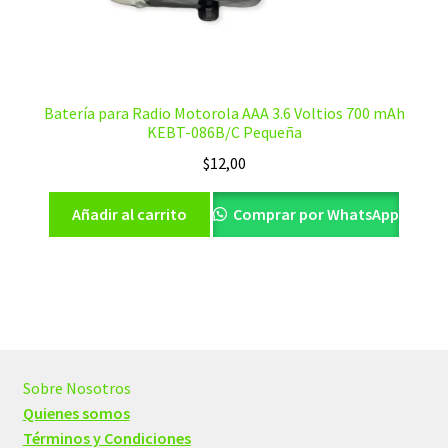
Batería para Radio Motorola AAA 3.6 Voltios 700 mAh
KEBT-086B/C Pequeña
$
12,00
Añadir al carrito
Comprar por WhatsApp
Sobre Nosotros
Quienes somos
Términos y Condiciones