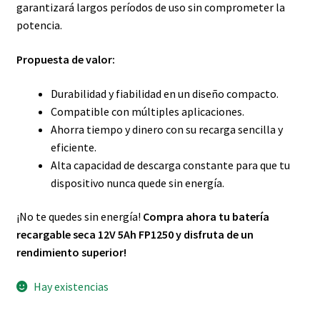
garantizará largos períodos de uso sin comprometer la
potencia.
Propuesta de valor:
Durabilidad y fiabilidad en un diseño compacto.
Compatible con múltiples aplicaciones.
Ahorra tiempo y dinero con su recarga sencilla y
eficiente.
Alta capacidad de descarga constante para que tu
dispositivo nunca quede sin energía.
¡No te quedes sin energía!
Compra ahora tu batería
recargable seca 12V 5Ah FP1250 y disfruta de un
rendimiento superior!
Hay existencias