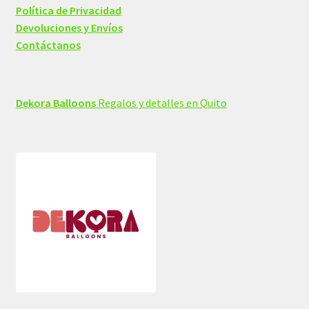
Política de Privacidad
Devoluciones y Envíos
Contáctanos
Dekora Balloons
Regalos y detalles en Quito