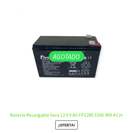
AGOTADO
Batería Recargable Seca 12 V 9 Ah FP1290 15X6.4X9.4 Cm
¡OFERTA!