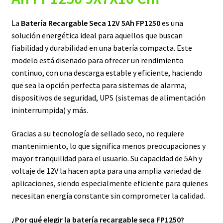
La
Batería Recargable Seca 12V 5Ah FP1250
es una
solución energética ideal para aquellos que buscan
fiabilidad y durabilidad en una batería compacta. Este
modelo está diseñado para ofrecer un rendimiento
continuo, con una descarga estable y eficiente, haciendo
que sea la opción perfecta para sistemas de alarma,
dispositivos de seguridad, UPS (sistemas de alimentación
ininterrumpida) y más.
Gracias a su tecnología de sellado seco, no requiere
mantenimiento, lo que significa menos preocupaciones y
mayor tranquilidad para el usuario. Su capacidad de 5Ah y
voltaje de 12V la hacen apta para una amplia variedad de
aplicaciones, siendo especialmente eficiente para quienes
necesitan energía constante sin comprometer la calidad.
¿Por qué elegir la batería recargable seca FP1250?