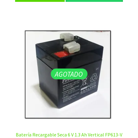
AGOTADO
Batería Recargable Seca 6 V 1.3 Ah Vertical FP613-V