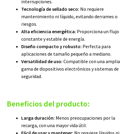
interrupciones.
Tecnología de sellado seco:
No requiere
mantenimiento ni líquido, evitando derrames o
riesgos.
Alta eficiencia energética:
Proporciona un flujo
constante y estable de energía.
Diseño compacto y robusto:
Perfecta para
aplicaciones de tamaño pequeño a mediano.
Versatilidad de uso:
Compatible con una amplia
gama de dispositivos electrónicos y sistemas de
seguridad.
Beneficios del producto:
Larga duración:
Menos preocupaciones por la
recarga, con una mayor vida útil.
Fácil de usar y mantener:
No requiere líquidos ni