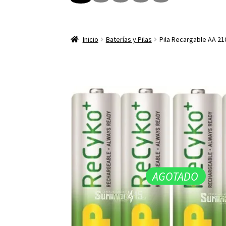
Inicio
Baterías y Pilas
Pila Recargable AA 21
AGOTADO