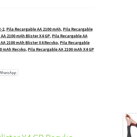
R-2
,
Pila Recargable AA 2100 mAh
,
Pila Recargable
 AA 2100 mAh Blister X4 GP
,
Pila Recargable AA
 AA 2100 mAh Blister X4 Recyko
,
Pila Recargable
00 mAh Recyko
,
Pila Recargable AA 2100 mAh X4 GP
WhatsApp