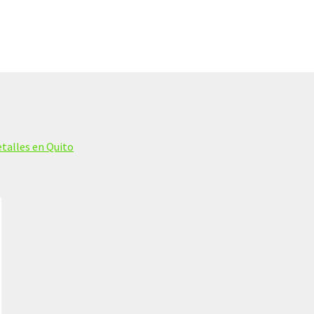
talles en Quito