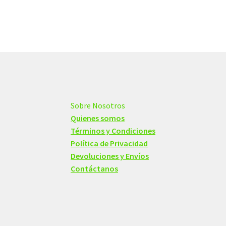
Sobre Nosotros
Quienes somos
Términos y Condiciones
Política de Privacidad
Devoluciones y Envíos
Contáctanos