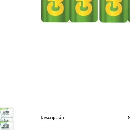
Descripción