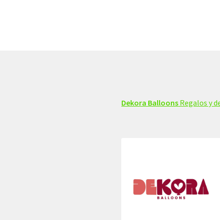
Dekora Balloons
Regalos y de