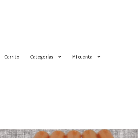
Carrito
Categorías
Mi cuenta