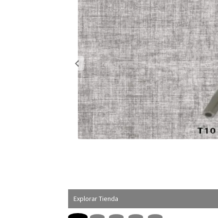
Explorar Tienda