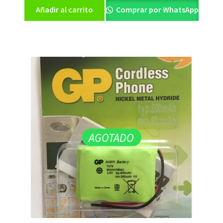
Añadir al carrito
Comprar por WhatsApp
AGOTADO