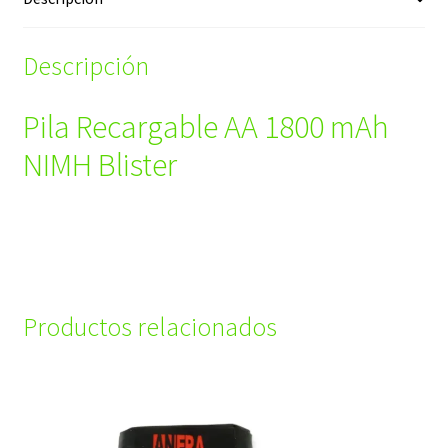
Descripción
Pila Recargable AA 1800 mAh
NIMH Blister
Productos relacionados