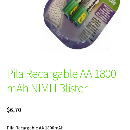
Pila Recargable AA 1800
mAh NIMH Blister
$
6,70
Pila Recargable AA 1800mAh