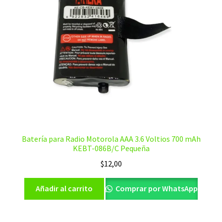
Batería para Radio Motorola AAA 3.6 Voltios 700 mAh
KEBT-086B/C Pequeña
$
12,00
Añadir al carrito
Comprar por WhatsApp