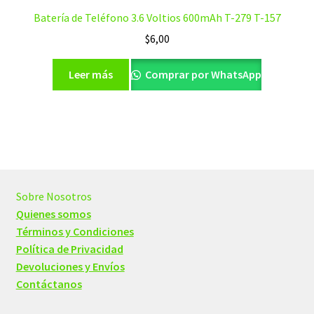
Batería de Teléfono 3.6 Voltios 600mAh T-279 T-157
$
6,00
Leer más
Comprar por WhatsApp
Sobre Nosotros
Quienes somos
Términos y Condiciones
Política de Privacidad
Devoluciones y Envíos
Contáctanos