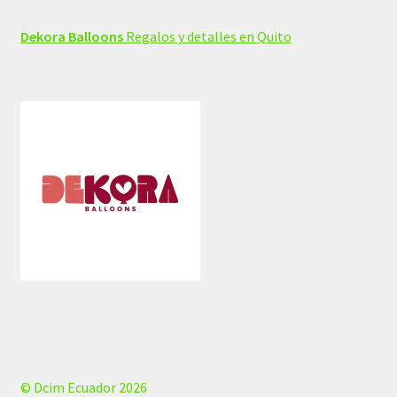
Dekora Balloons
Regalos y detalles en Quito
© Dcim Ecuador 2026