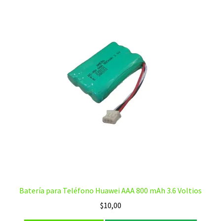
Batería para Teléfono Huawei AAA 800 mAh 3.6 Voltios
$
10,00