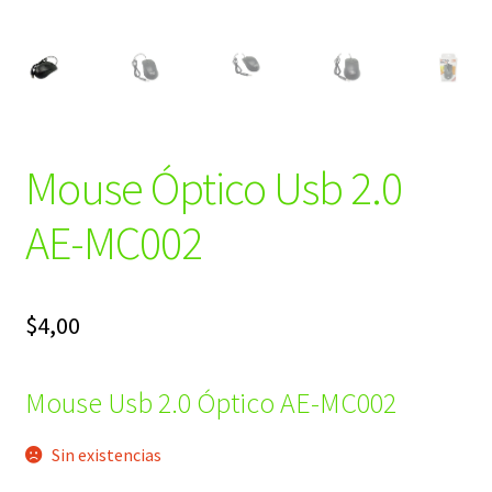
Mouse Óptico Usb 2.0
AE-MC002
$
4,00
Mouse Usb 2.0 Óptico AE-MC002
Sin existencias