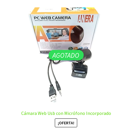
AGOTADO
Cámara Web Usb con Micrófono Incorporado
¡OFERTA!