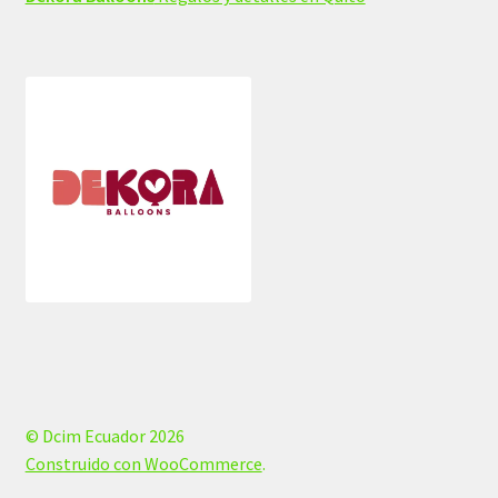
© Dcim Ecuador 2026
Construido con WooCommerce
.