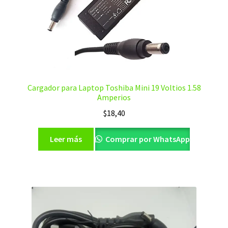
Cargador para Laptop Toshiba Mini 19 Voltios 1.58
Amperios
$
18,40
Leer más
Comprar por WhatsApp