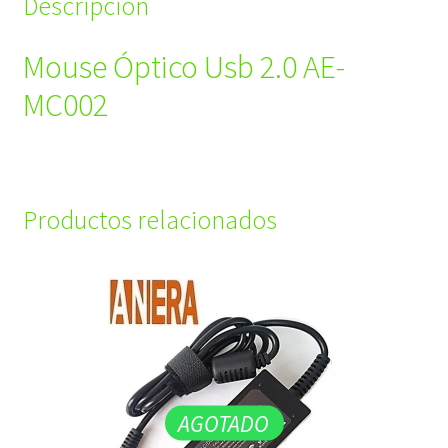
Descripción
Mouse Óptico Usb 2.0 AE-
MC002
Productos relacionados
AGOTADO