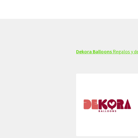
Dekora Balloons
Regalos y de