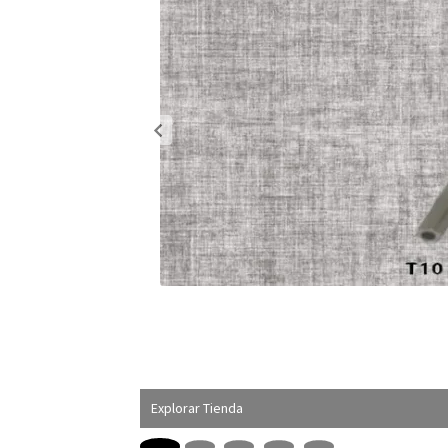
Explorar Tienda