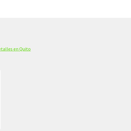
talles en Quito