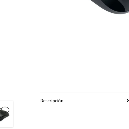
Descripción