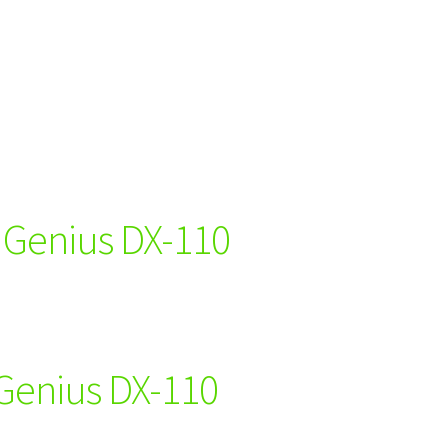
 Genius DX-110
Genius DX-110