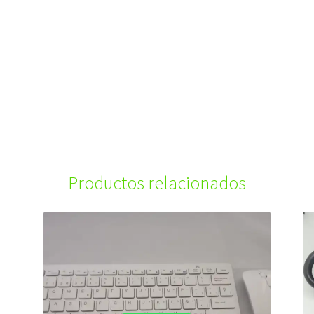
Productos relacionados