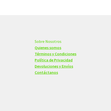
Sobre Nosotros
Quienes somos
Términos y Condiciones
Política de Privacidad
Devoluciones y Envíos
Contáctanos