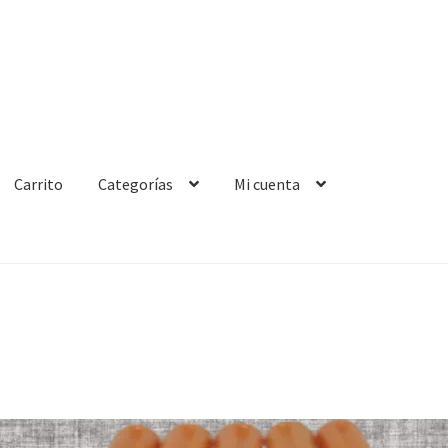
Carrito
Categorías
Mi cuenta