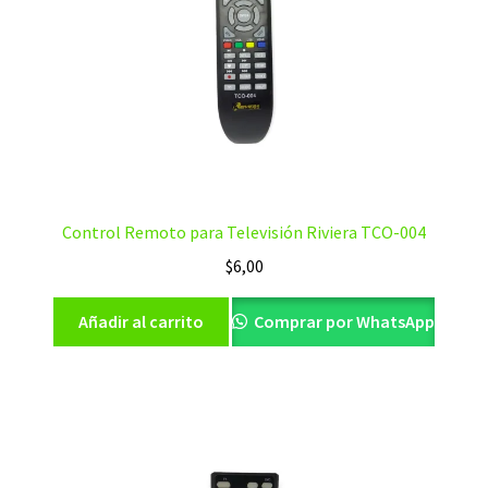
Control Remoto para Televisión Riviera TCO-004
$
6,00
Añadir al carrito
Comprar por WhatsApp