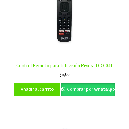
Control Remoto para Televisión Riviera TCO-041
$
6,00
Añadir al carrito
Comprar por WhatsApp