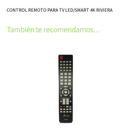
CONTROL REMOTO PARA TV LED/SMART 4K RIVIERA
También te recomendamos…