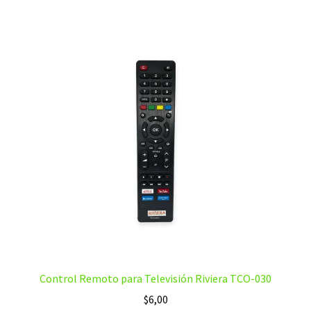
Control Remoto para Televisión Riviera TCO-030
$
6,00