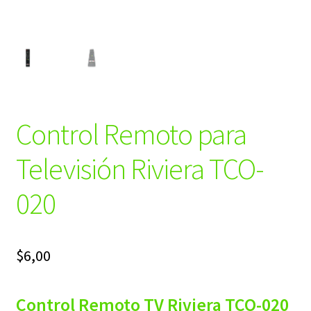
Control Remoto para
Televisión Riviera TCO-
020
$
6,00
Control Remoto TV Riviera TCO-020