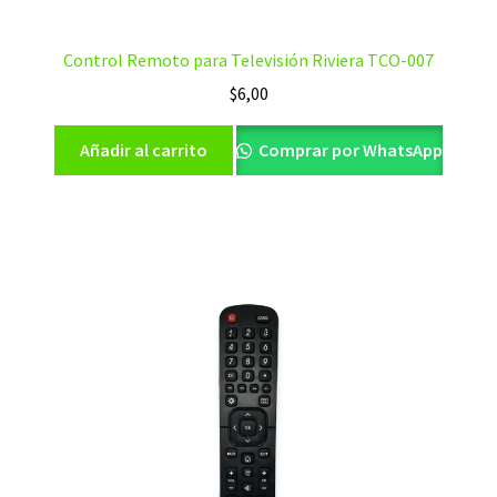
Control Remoto para Televisión Riviera TCO-007
$
6,00
Añadir al carrito
Comprar por WhatsApp