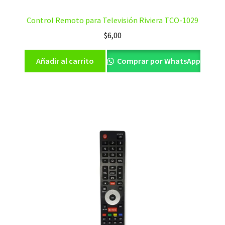
Control Remoto para Televisión Riviera TCO-1029
$
6,00
Añadir al carrito
Comprar por WhatsApp