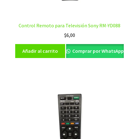
Control Remoto para Televisión Sony RM-YD088
$
6,00
Añadir al carrito
Comprar por WhatsApp