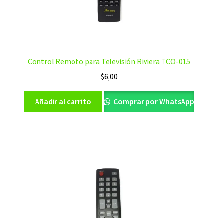
Control Remoto para Televisión Riviera TCO-015
$
6,00
Añadir al carrito
Comprar por WhatsApp