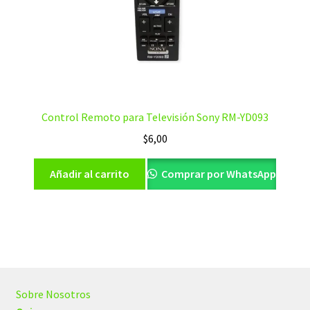
Control Remoto para Televisión Sony RM-YD093
$
6,00
Añadir al carrito
Comprar por WhatsApp
Sobre Nosotros