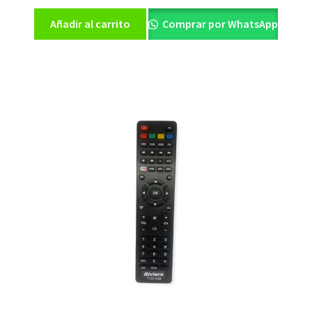
Añadir al carrito
Comprar por WhatsApp