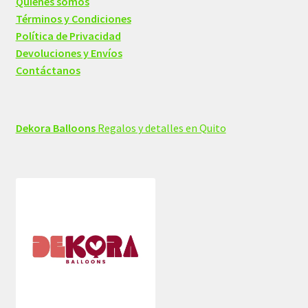
Quienes somos
Términos y Condiciones
Política de Privacidad
Devoluciones y Envíos
Contáctanos
Dekora Balloons
Regalos y detalles en Quito