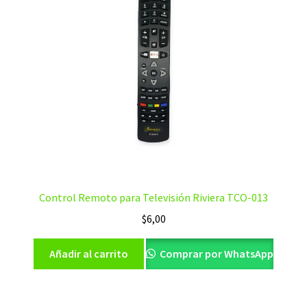
Control Remoto para Televisión Riviera TCO-013
$
6,00
Añadir al carrito
Comprar por WhatsApp