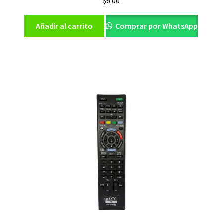
$
6,00
Añadir al carrito
Comprar por WhatsApp