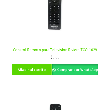
Control Remoto para Televisión Riviera TCO-1029
$
6,00
Añadir al carrito
Comprar por WhatsApp