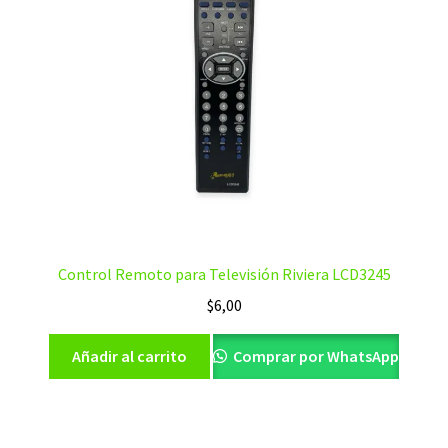
Control Remoto para Televisión Riviera LCD3245
$
6,00
Añadir al carrito
Comprar por WhatsApp