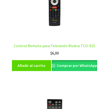
Control Remoto para Televisión Riviera TCO-015
$
6,00
Añadir al carrito
Comprar por WhatsApp