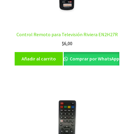
Control Remoto para Televisión Riviera EN2H27R
$
6,00
Añadir al carrito
Comprar por WhatsApp