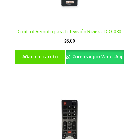
Control Remoto para Televisión Riviera TCO-030
$
6,00
Añadir al carrito
Comprar por WhatsApp