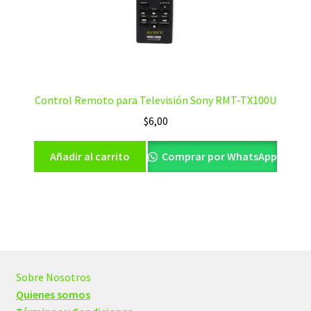
Control Remoto para Televisión Sony RMT-TX100U
$
6,00
Añadir al carrito
Comprar por WhatsApp
Sobre Nosotros
Quienes somos