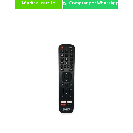
Añadir al carrito
Comprar por WhatsApp