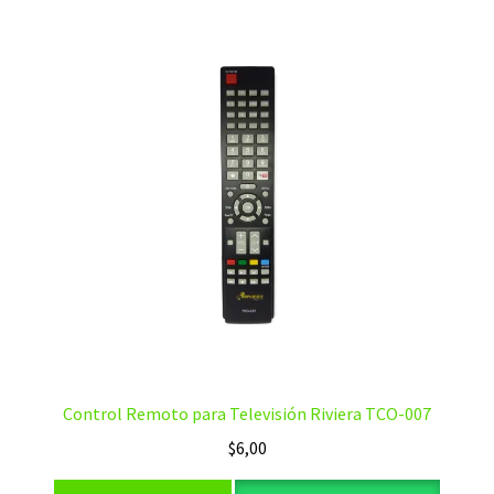
Control Remoto para Televisión Riviera TCO-007
$
6,00