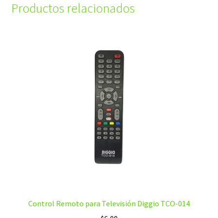
Productos relacionados
Control Remoto para Televisión Diggio TCO-014