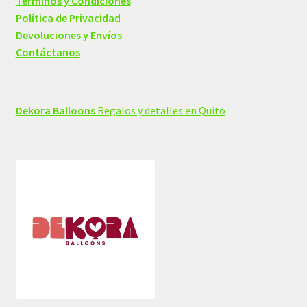
Términos y Condiciones
Política de Privacidad
Devoluciones y Envíos
Contáctanos
Dekora Balloons
Regalos y detalles en Quito