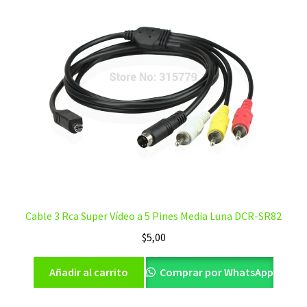
Cable 3 Rca Super Vídeo a 5 Pines Media Luna DCR-SR82
$
5,00
Añadir al carrito
Comprar por WhatsApp