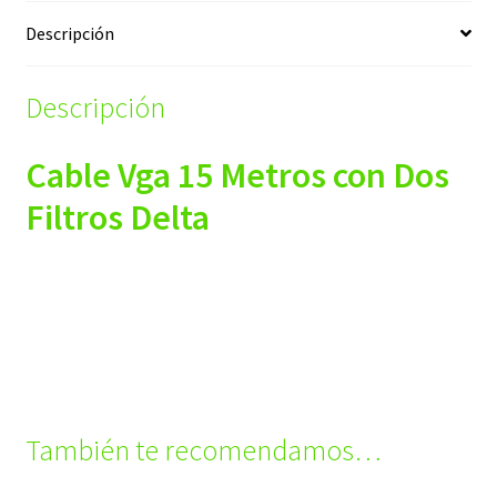
Descripción
Descripción
Cable Vga 15 Metros con Dos
Filtros Delta
También te recomendamos…