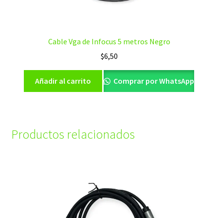
Cable Vga de Infocus 5 metros Negro
$
6,50
Añadir al carrito
Comprar por WhatsApp
Productos relacionados