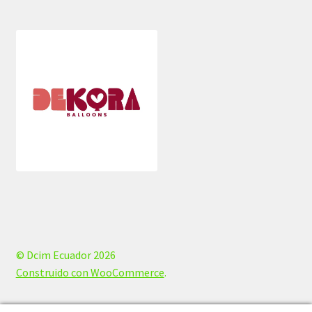
© Dcim Ecuador 2026
Construido con WooCommerce
.