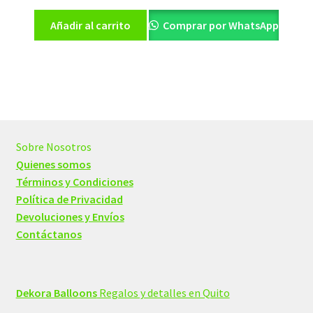
Añadir al carrito
Comprar por WhatsApp
Sobre Nosotros
Quienes somos
Términos y Condiciones
Política de Privacidad
Devoluciones y Envíos
Contáctanos
Dekora Balloons
Regalos y detalles en Quito