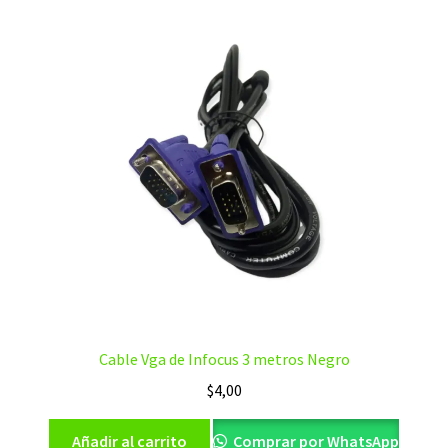
Cable Vga de Infocus 3 metros Negro
$
4,00
Añadir al carrito
Comprar por WhatsApp