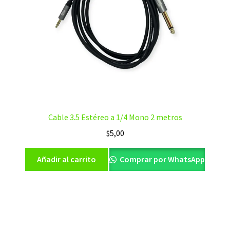
Cable 3.5 Estéreo a 1/4 Mono 2 metros
$
5,00
Añadir al carrito
Comprar por WhatsApp