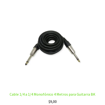
Cable 1/4 a 1/4 Monofónico 4 Metros para Guitarra BK
$
9,00