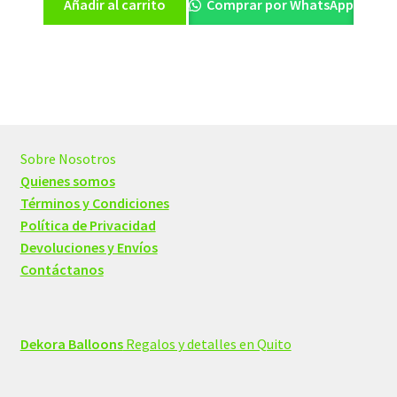
Añadir al carrito
Comprar por WhatsApp
Sobre Nosotros
Quienes somos
Términos y Condiciones
Política de Privacidad
Devoluciones y Envíos
Contáctanos
Dekora Balloons
Regalos y detalles en Quito