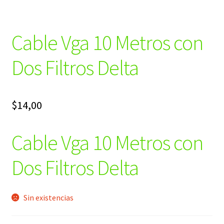
Cable Vga 10 Metros con
Dos Filtros Delta
$
14,00
Cable Vga 10 Metros con
Dos Filtros Delta
Sin existencias