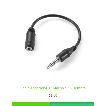
Cable Adaptador 3.5 Macho a 2.5 Hembra
$
1,00