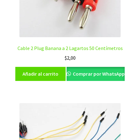
Cable 2 Plug Banana a 2 Lagartos 50 Centímetros
$
2,00
Añadir al carrito
Comprar por WhatsApp