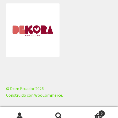
© Dcim Ecuador 2026
Construido con WooCommerce
.
0