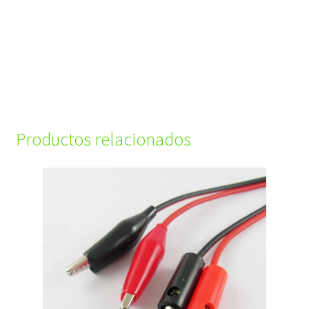
Productos relacionados