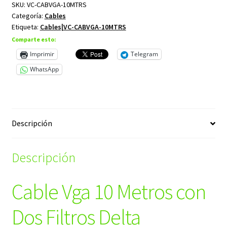
SKU:
VC-CABVGA-10MTRS
Categoría:
Cables
Etiqueta:
Cables|VC-CABVGA-10MTRS
Comparte esto:
Imprimir
Telegram
WhatsApp
Descripción
Descripción
Cable Vga 10 Metros con
Dos Filtros Delta