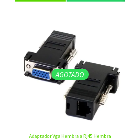
AGOTADO
Adaptador Vga Hembra a Rj45 Hembra