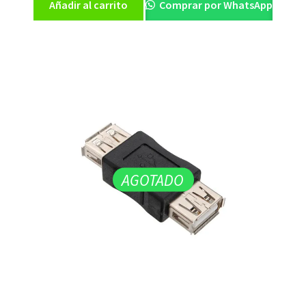
Añadir al carrito
Comprar por WhatsApp
AGOTADO