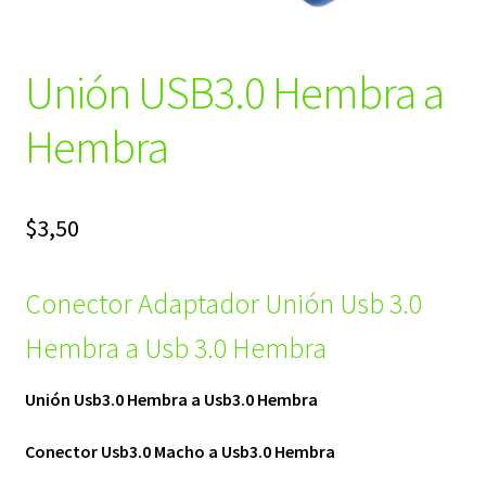
Unión USB3.0 Hembra a
Hembra
$
3,50
Conector Adaptador Unión Usb 3.0
Hembra a Usb 3.0 Hembra
Unión Usb3.0 Hembra a Usb3.0 Hembra
Conector Usb3.0 Macho a Usb3.0 Hembra