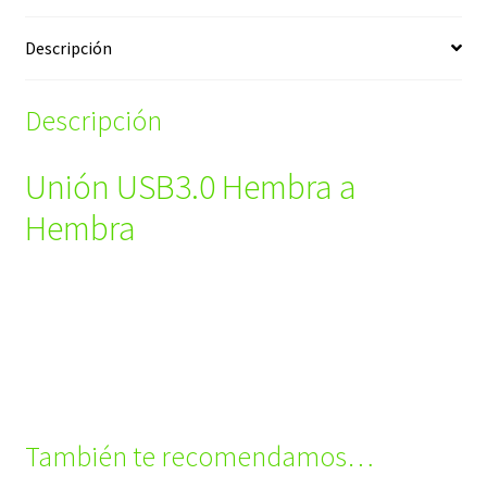
Descripción
Descripción
Unión USB3.0 Hembra a
Hembra
También te recomendamos…