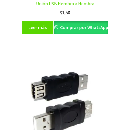
Unión USB Hembra a Hembra
$
1,50
Leer más
Comprar por WhatsApp