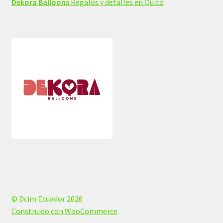
Dekora Balloons
Regalos y detalles en Quito
© Dcim Ecuador 2026
Construido con WooCommerce
.