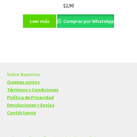
$
2,90
Leer más
Comprar por WhatsApp
Sobre Nosotros
Quienes somos
Términos y Condiciones
Política de Privacidad
Devoluciones y Envíos
Contáctanos