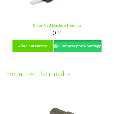
Unión USB Macho a Hembra
$
1,50
Añadir al carrito
Comprar por WhatsApp
Productos relacionados