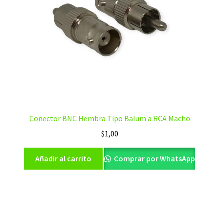
Conector BNC Hembra Tipo Balum a RCA Macho
$
1,00
Añadir al carrito
Comprar por WhatsApp