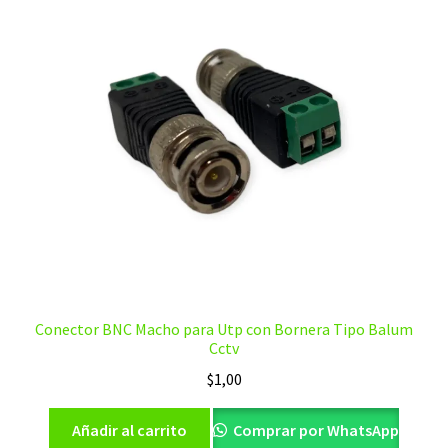
Conector BNC Macho para Utp con Bornera Tipo Balum
Cctv
$
1,00
Añadir al carrito
Comprar por WhatsApp