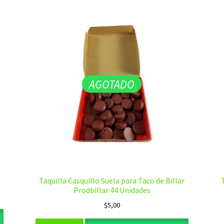
AGOTADO
Taquilla Casquillo Suela para Taco de Billar
Prodbillar 44 Unidades
$
5,00