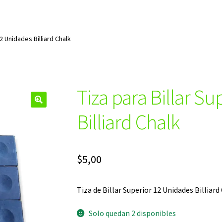
12 Unidades Billiard Chalk
Tiza para Billar S
🔍
Billiard Chalk
$
5,00
Tiza de Billar Superior 12 Unidades Billiard
Solo quedan 2 disponibles