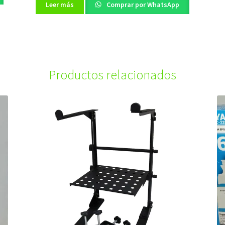
Leer más
Comprar por WhatsApp
Productos relacionados