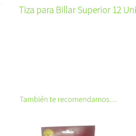
Tiza para Billar Superior 12 Un
También te recomendamos…