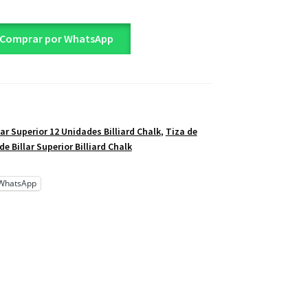
Comprar por WhatsApp
lar Superior 12 Unidades Billiard Chalk
,
Tiza de
de Billar Superior Billiard Chalk
WhatsApp