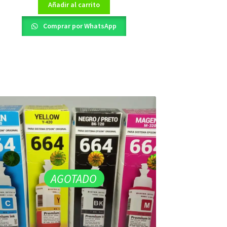
Añadir al carrito
Comprar por WhatsApp
AGOTADO