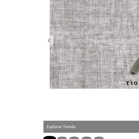
Explorar Tienda