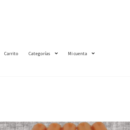
Carrito
Categorías
Mi cuenta