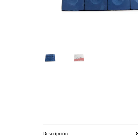
Descripción