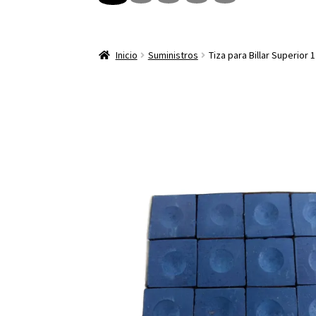
Inicio
Suministros
Tiza para Billar Superior 