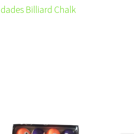
idades Billiard Chalk