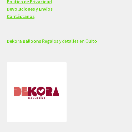
Política de Privacidad
Devoluciones y Envíos
Contáctanos
Dekora Balloons
Regalos y detalles en Quito