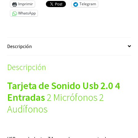
Imprimir
Telegram
WhatsApp
Descripción
Descripción
Tarjeta de Sonido Usb 2.0 4
Entradas
2 Micrófonos 2
Audífonos