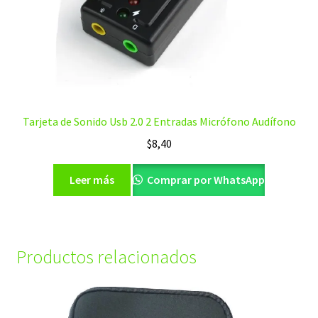
Tarjeta de Sonido Usb 2.0 2 Entradas Micrófono Audífono
$
8,40
Leer más
Comprar por WhatsApp
Productos relacionados