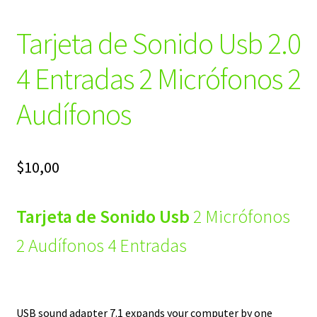
Tarjeta de Sonido Usb 2.0
4 Entradas 2 Micrófonos 2
Audífonos
$
10,00
Tarjeta de Sonido Usb
2 Micrófonos
2 Audífonos 4 Entradas
USB sound adapter 7.1 expands your computer by one