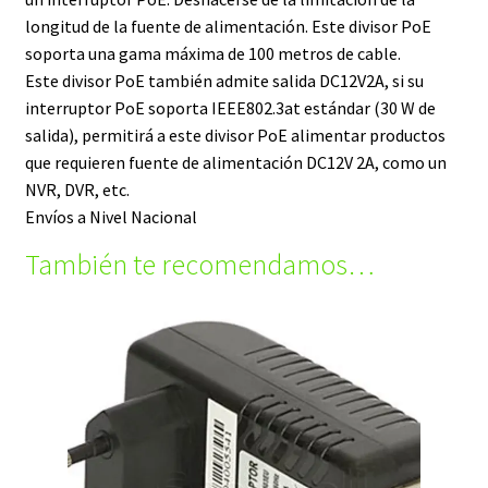
longitud de la fuente de alimentación. Este divisor PoE
soporta una gama máxima de 100 metros de cable.
Este divisor PoE también admite salida DC12V2A, si su
interruptor PoE soporta IEEE802.3at estándar (30 W de
salida), permitirá a este divisor PoE alimentar productos
que requieren fuente de alimentación DC12V 2A, como un
NVR, DVR, etc.
Envíos a Nivel Nacional
También te recomendamos…