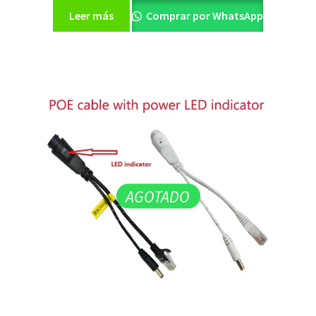
Leer más
Comprar por WhatsApp
AGOTADO