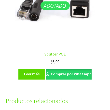
AGOTADO
Splitter POE
$
6,00
Leer más
Comprar por WhatsApp
Productos relacionados