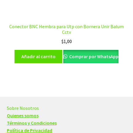
Conector BNC Hembra para Utp con Bornera Unir Balum
Cctv
$
1,00
Añadir al carrito
Comprar por WhatsApp
Sobre Nosotros
Quienes somos
Términos y Condiciones
Política de Privacidad