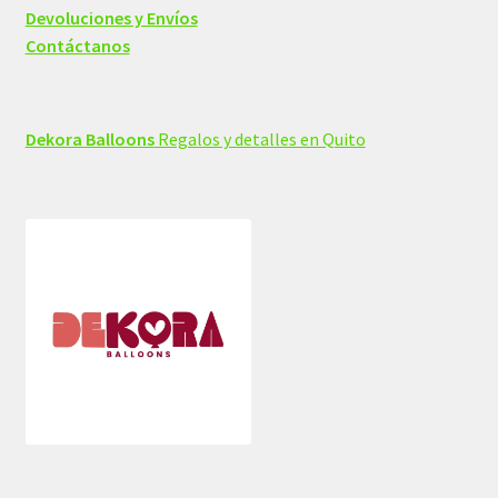
Devoluciones y Envíos
Contáctanos
Dekora Balloons
Regalos y detalles en Quito