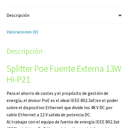
Descripción
Valoraciones (0)
Descripción
Splitter Poe Fuente Externa 13W
Hi-P21
Para el ahorro de costes y el propósito de gestión de
energía, el divisor PoE es el ideal IEEE 802.3af/en el poder
sobre el dispositivo Ethernet que divide los 48 V DC por
cable Ethernet a 12 V salida de potencia DC.
Al trabajar con el equipo de fuente de energía IEEE 802.3at