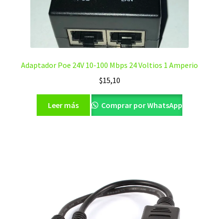
Adaptador Poe 24V 10-100 Mbps 24 Voltios 1 Amperio
$
15,10
Leer más
Comprar por WhatsApp