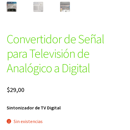
Convertidor de Señal
para Televisión de
Analógico a Digital
$
29,00
Sintonizador de TV Digital
Sin existencias