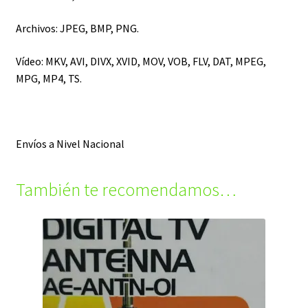
Archivos: JPEG, BMP, PNG.
Vídeo: MKV, AVI, DIVX, XVID, MOV, VOB, FLV, DAT, MPEG,
MPG, MP4, TS.
Envíos a Nivel Nacional
También te recomendamos…