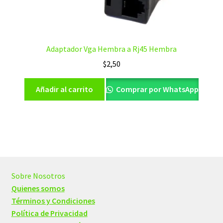
Adaptador Vga Hembra a Rj45 Hembra
$
2,50
Añadir al carrito
Comprar por WhatsApp
Sobre Nosotros
Quienes somos
Términos y Condiciones
Política de Privacidad