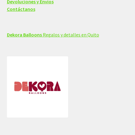
Devoluciones y Envíos
Contáctanos
Dekora Balloons
Regalos y detalles en Quito