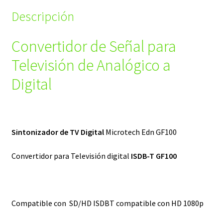
Descripción
Convertidor de Señal para
Televisión de Analógico a
Digital
Sintonizador de TV Digital
Microtech Edn GF100
Convertidor para Televisión digital
ISDB-T GF100
Compatible con SD/HD ISDBT compatible con HD 1080p