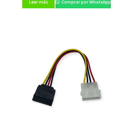
Leer más
Comprar por WhatsApp