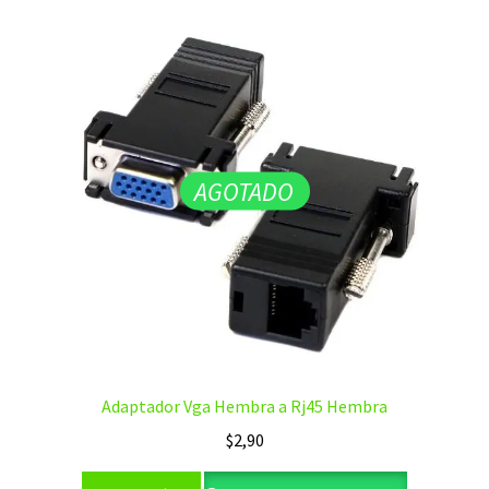
AGOTADO
Adaptador Vga Hembra a Rj45 Hembra
$
2,90