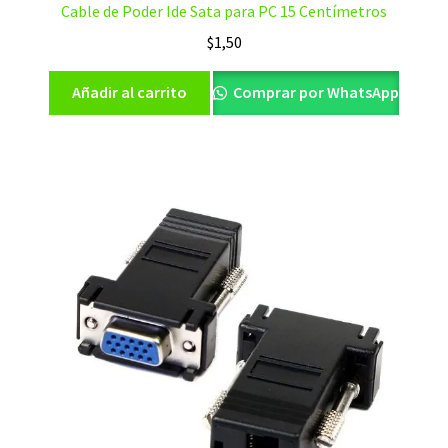
Cable de Poder Ide Sata para PC 15 Centímetros
$
1,50
Añadir al carrito
Comprar por WhatsApp