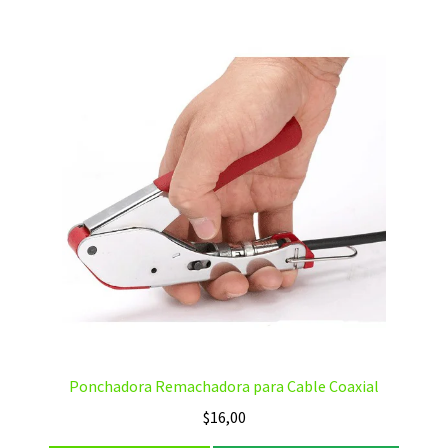
Ponchadora Remachadora para Cable Coaxial
$
16,00