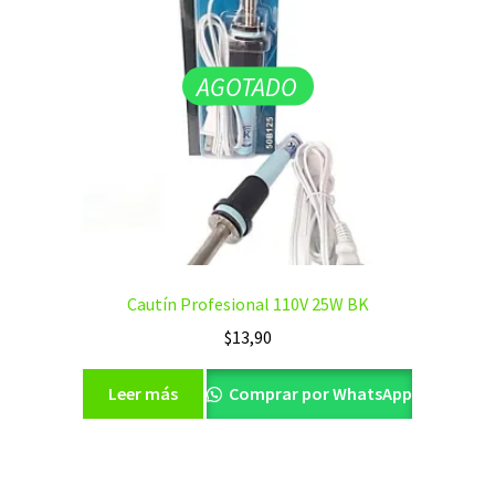
AGOTADO
Cautín Profesional 110V 25W BK
$
13,90
Leer más
Comprar por WhatsApp