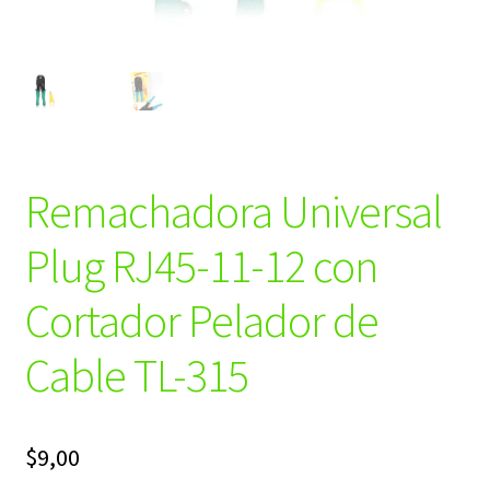
Remachadora Universal
Plug RJ45-11-12 con
Cortador Pelador de
Cable TL-315
$
9,00