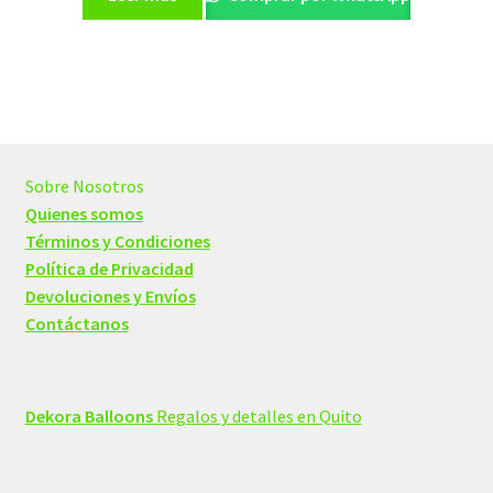
Sobre Nosotros
Quienes somos
Términos y Condiciones
Política de Privacidad
Devoluciones y Envíos
Contáctanos
Dekora Balloons
Regalos y detalles en Quito