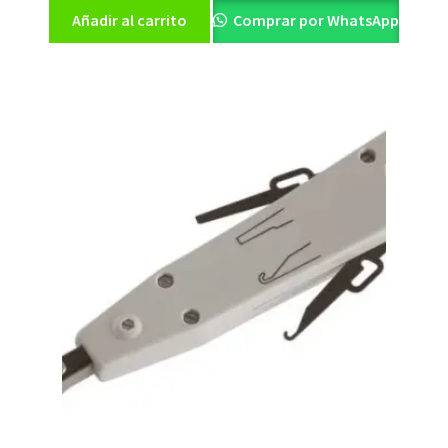
Añadir al carrito
Comprar por WhatsApp