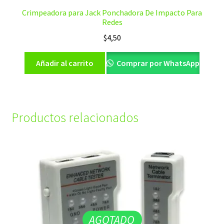
Crimpeadora para Jack Ponchadora De Impacto Para
Redes
$
4,50
Añadir al carrito
Comprar por WhatsApp
Productos relacionados
AGOTADO