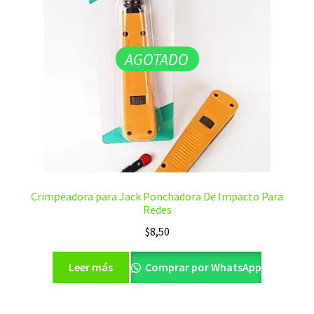
AGOTADO
Crimpeadora para Jack Ponchadora De Impacto Para
Redes
$
8,50
Leer más
Comprar por WhatsApp