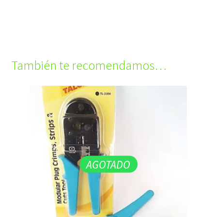
También te recomendamos…
AGOTADO