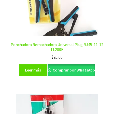
Ponchadora Remachadora Universal Plug RJ45-11-12
TL200R
$
20,00
Leer más
Comprar por WhatsApp