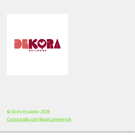
© Dcim Ecuador 2026
Construido con WooCommerce
.