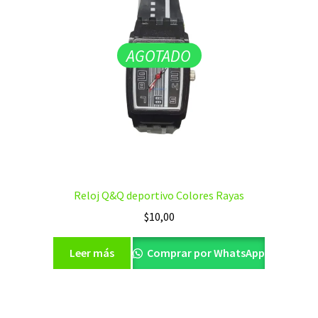
AGOTADO
Reloj Q&Q deportivo Colores Rayas
$
10,00
Leer más
Comprar por WhatsApp