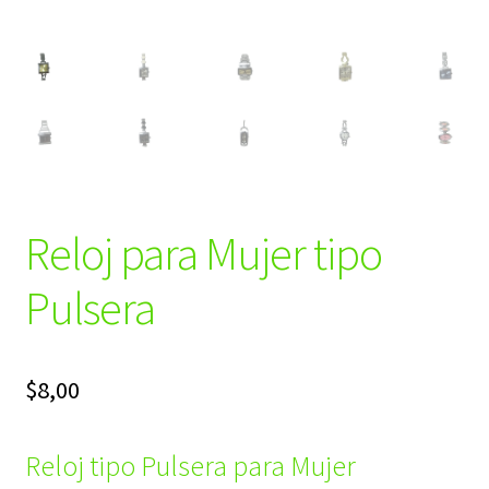
Reloj para Mujer tipo
Pulsera
$
8,00
Reloj tipo Pulsera para Mujer