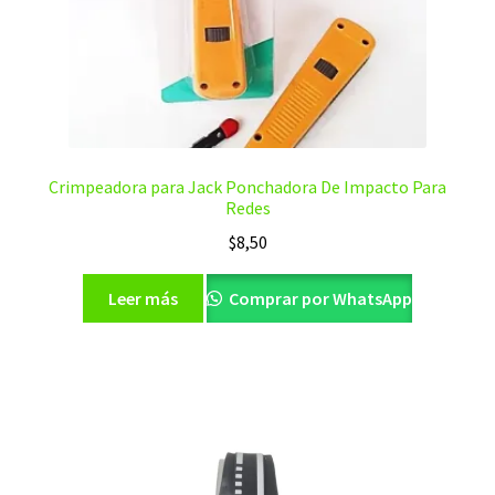
Crimpeadora para Jack Ponchadora De Impacto Para
Redes
$
8,50
Leer más
Comprar por WhatsApp