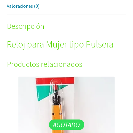
Valoraciones (0)
Descripción
Reloj para Mujer tipo Pulsera
Productos relacionados
AGOTADO