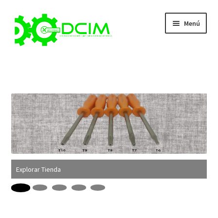
Ir
Ir
Menú
a
al
la
contenido
navegación
Quienes Somos
Tienda
Contacto
Carrito
Expandi
Categorías
Explorar Tienda
¡
el
menú
Expandi
Mi cuenta
hijo
el
Búsqueda
menú
de