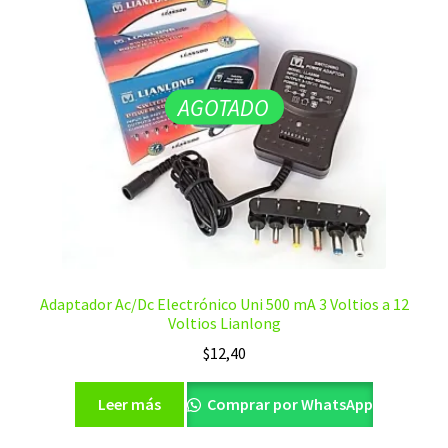
AGOTADO
Adaptador Ac/Dc Electrónico Uni 500 mA 3 Voltios a 12
Voltios Lianlong
$
12,40
Leer más
Comprar por WhatsApp