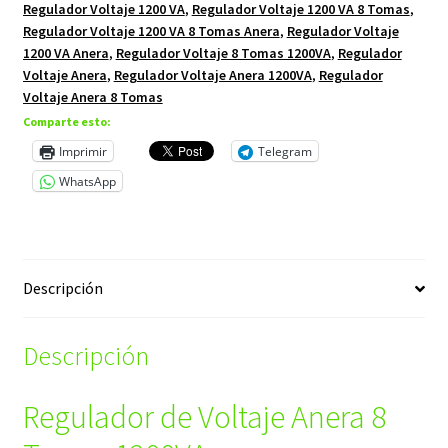
Regulador Voltaje 1200 VA
,
Regulador Voltaje 1200 VA 8 Tomas
,
Regulador Voltaje 1200 VA 8 Tomas Anera
,
Regulador Voltaje
1200 VA Anera
,
Regulador Voltaje 8 Tomas 1200VA
,
Regulador
Voltaje Anera
,
Regulador Voltaje Anera 1200VA
,
Regulador
Voltaje Anera 8 Tomas
Comparte esto:
Imprimir
Telegram
WhatsApp
Descripción
Descripción
Regulador de Voltaje Anera 8