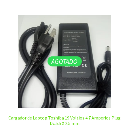
AGOTADO
Cargador de Laptop Toshiba 19 Voltios 4.7 Amperios Plug
Dc 5.5 X 2.5 mm