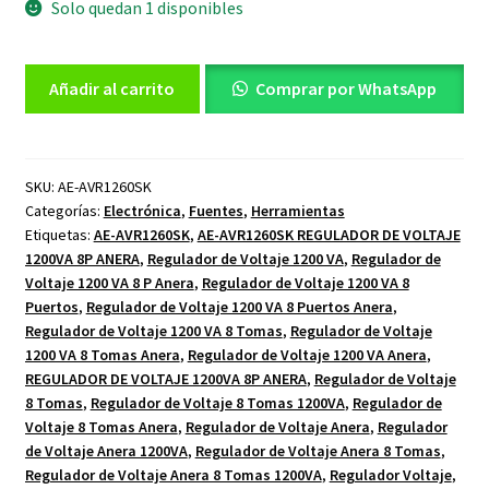
Solo quedan 1 disponibles
Regulador
Añadir al carrito
Comprar por WhatsApp
de
Voltaje
Anera
8
SKU:
AE-AVR1260SK
Categorías:
Electrónica
,
Fuentes
,
Herramientas
Tomas
Etiquetas:
AE-AVR1260SK
,
AE-AVR1260SK REGULADOR DE VOLTAJE
1200VA
1200VA 8P ANERA
,
Regulador de Voltaje 1200 VA
,
Regulador de
cantidad
Voltaje 1200 VA 8 P Anera
,
Regulador de Voltaje 1200 VA 8
Puertos
,
Regulador de Voltaje 1200 VA 8 Puertos Anera
,
Regulador de Voltaje 1200 VA 8 Tomas
,
Regulador de Voltaje
1200 VA 8 Tomas Anera
,
Regulador de Voltaje 1200 VA Anera
,
REGULADOR DE VOLTAJE 1200VA 8P ANERA
,
Regulador de Voltaje
8 Tomas
,
Regulador de Voltaje 8 Tomas 1200VA
,
Regulador de
Voltaje 8 Tomas Anera
,
Regulador de Voltaje Anera
,
Regulador
de Voltaje Anera 1200VA
,
Regulador de Voltaje Anera 8 Tomas
,
Regulador de Voltaje Anera 8 Tomas 1200VA
,
Regulador Voltaje
,