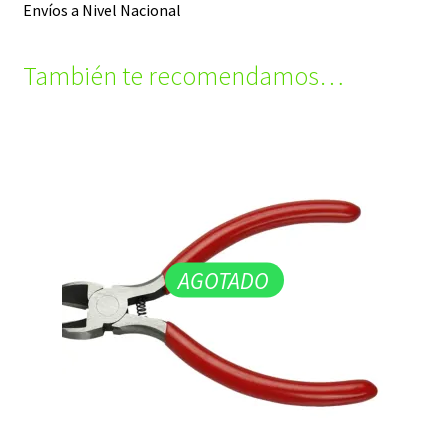
Envíos a Nivel Nacional
También te recomendamos…
AGOTADO