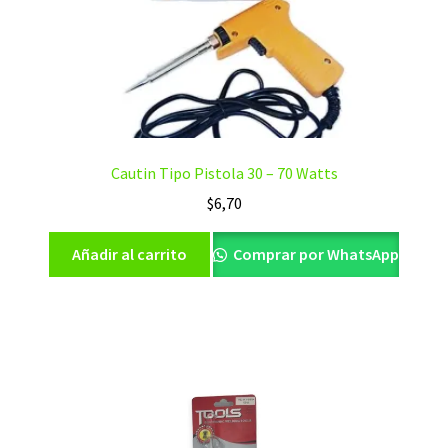
Cautin Tipo Pistola 30 – 70 Watts
$
6,70
Añadir al carrito
Comprar por WhatsApp