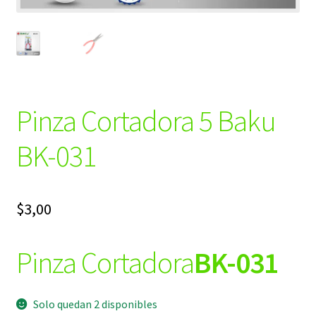
Pinza Cortadora 5 Baku
BK-031
$
3,00
Pinza Cortadora
BK-031
Solo quedan 2 disponibles