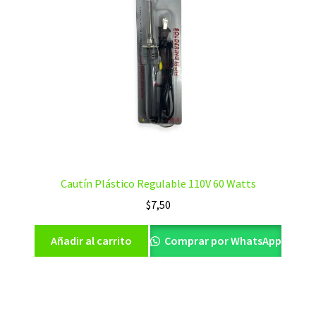
Cautín Plástico Regulable 110V 60 Watts
$
7,50
Añadir al carrito
Comprar por WhatsApp