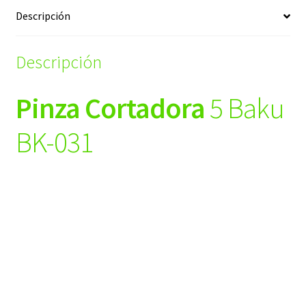
Descripción
Descripción
Pinza Cortadora
5 Baku
BK-031