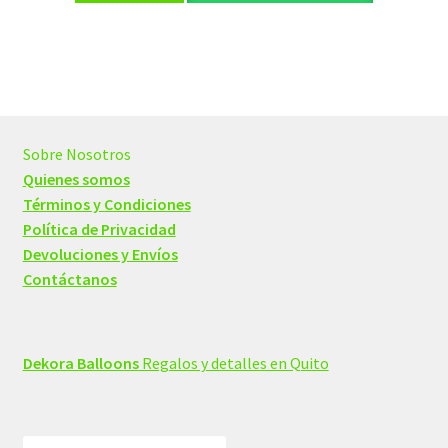
Sobre Nosotros
Quienes somos
Términos y Condiciones
Política de Privacidad
Devoluciones y Envíos
Contáctanos
Dekora Balloons
Regalos y detalles en Quito