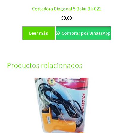
Cortadora Diagonal 5 Baku Bk-021
$
3,00
Leer más
Comprar por WhatsApp
Productos relacionados