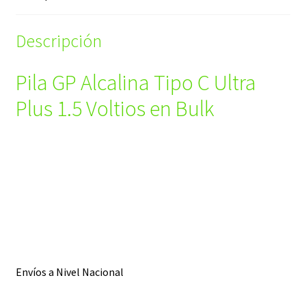
Descripción
Pila GP Alcalina Tipo C Ultra
Plus 1.5 Voltios en Bulk
Envíos a Nivel Nacional