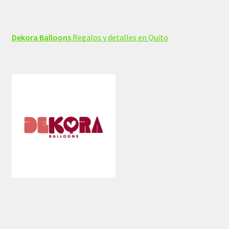
Dekora Balloons
Regalos y detalles en Quito