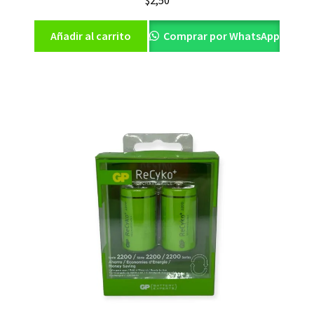
Añadir al carrito
Comprar por WhatsApp