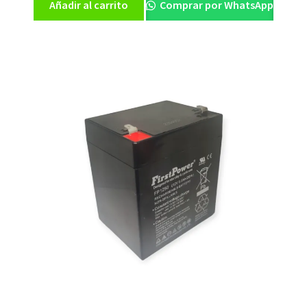
Añadir al carrito
Comprar por WhatsApp