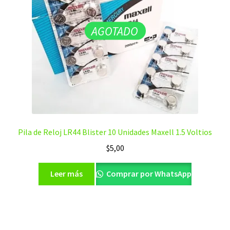
AGOTADO
Pila de Reloj LR44 Blister 10 Unidades Maxell 1.5 Voltios
$
5,00
Leer más
Comprar por WhatsApp