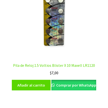
Pila de Reloj 1.5 Voltios Blister X 10 Maxell LR1120
$
7,00
Añadir al carrito
Comprar por WhatsApp