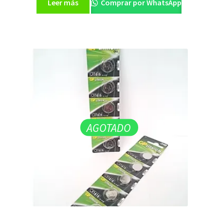
Leer más
Comprar por WhatsApp
AGOTADO