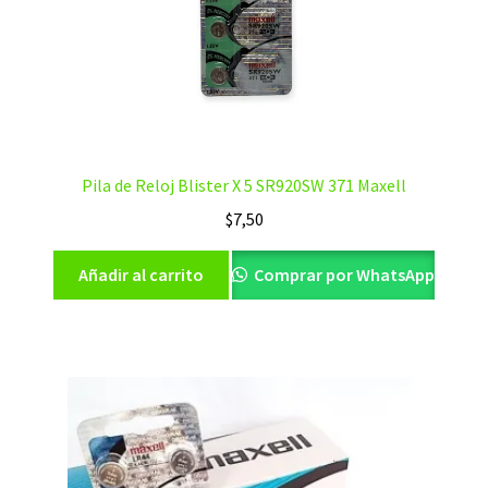
Pila de Reloj Blister X 5 SR920SW 371 Maxell
$
7,50
Añadir al carrito
Comprar por WhatsApp