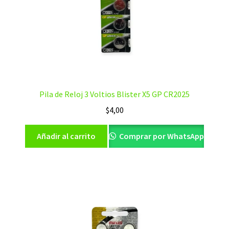
Pila de Reloj 3 Voltios Blister X5 GP CR2025
$
4,00
Añadir al carrito
Comprar por WhatsApp