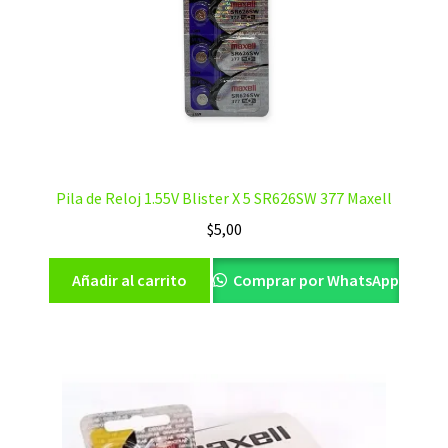
Pila de Reloj 1.55V Blister X 5 SR626SW 377 Maxell
$
5,00
Añadir al carrito
Comprar por WhatsApp