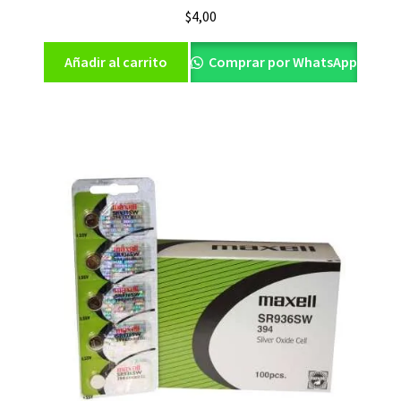
$
4,00
Añadir al carrito
Comprar por WhatsApp