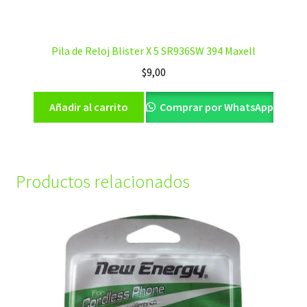
Pila de Reloj Blister X 5 SR936SW 394 Maxell
$
9,00
Añadir al carrito
Comprar por WhatsApp
Productos relacionados