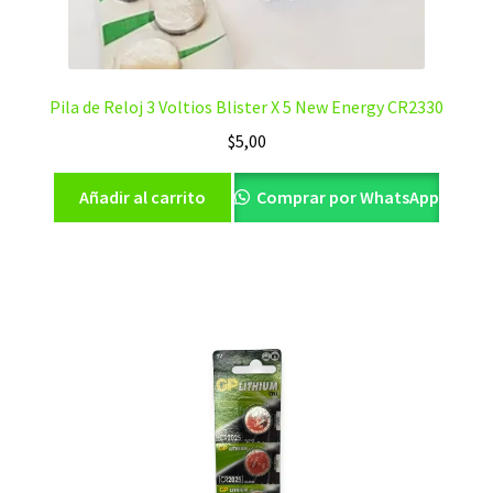
Pila de Reloj 3 Voltios Blister X 5 New Energy CR2330
$
5,00
Añadir al carrito
Comprar por WhatsApp