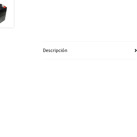
Descripción