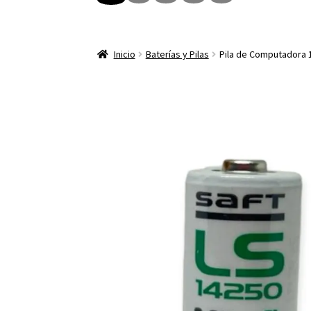
Inicio
Baterías y Pilas
Pila de Computadora 1