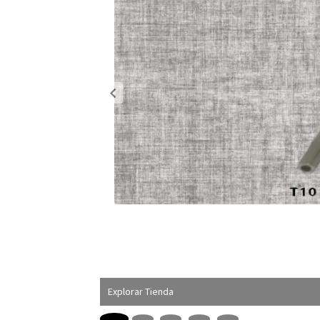
Explorar Tienda