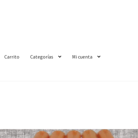
Carrito
Categorías
Mi cuenta