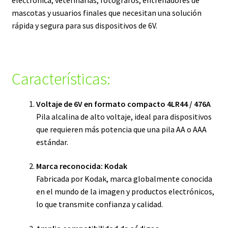
electrónica, veterinarias, fotógrafos, entrenadores de
mascotas y usuarios finales que necesitan una solución
rápida y segura para sus dispositivos de 6V.
Características:
Voltaje de 6V en formato compacto 4LR44 / 476A
Pila alcalina de alto voltaje, ideal para dispositivos
que requieren más potencia que una pila AA o AAA
estándar.
Marca reconocida: Kodak
Fabricada por Kodak, marca globalmente conocida
en el mundo de la imagen y productos electrónicos,
lo que transmite confianza y calidad.