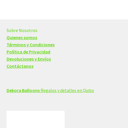
Sobre Nosotros
Quienes somos
Términos y Condiciones
Política de Privacidad
Devoluciones y Envíos
Contáctanos
Dekora Balloons
Regalos y detalles en Quito