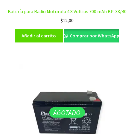
Batería para Radio Motorola 4.8 Voltios 700 mAh BP-38/40
$
12,00
Añadir al carrito
Comprar por WhatsApp
AGOTADO