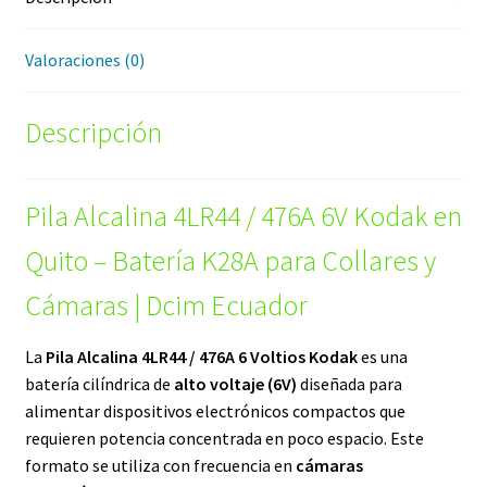
Valoraciones (0)
Descripción
Pila Alcalina 4LR44 / 476A 6V Kodak en
Quito – Batería K28A para Collares y
Cámaras | Dcim Ecuador
La
Pila Alcalina 4LR44 / 476A 6 Voltios Kodak
es una
batería cilíndrica de
alto voltaje (6V)
diseñada para
alimentar dispositivos electrónicos compactos que
requieren potencia concentrada en poco espacio. Este
formato se utiliza con frecuencia en
cámaras