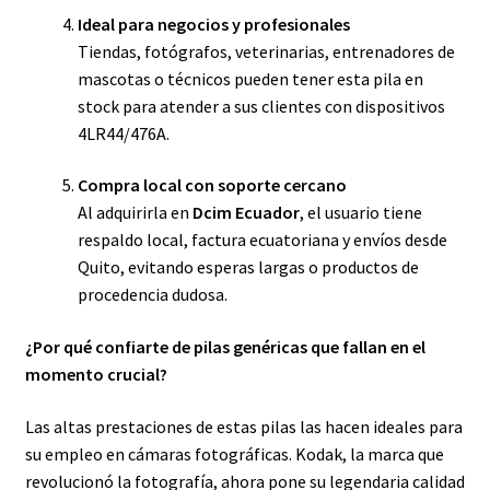
Ideal para negocios y profesionales
Tiendas, fotógrafos, veterinarias, entrenadores de
mascotas o técnicos pueden tener esta pila en
stock para atender a sus clientes con dispositivos
4LR44/476A.
Compra local con soporte cercano
Al adquirirla en
Dcim Ecuador
, el usuario tiene
respaldo local, factura ecuatoriana y envíos desde
Quito, evitando esperas largas o productos de
procedencia dudosa.
¿Por qué confiarte de pilas genéricas que fallan en el
momento crucial?
Las altas prestaciones de estas pilas las hacen ideales para
su empleo en cámaras fotográficas. Kodak, la marca que
revolucionó la fotografía, ahora pone su legendaria calidad