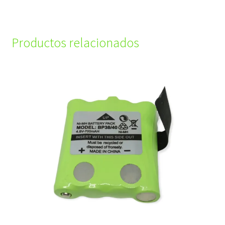
Productos relacionados