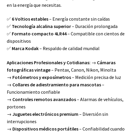
en la energía que necesitas.
✅
6 Voltios estables
– Energía constante sin caídas
✅
Tecnología alcalina superior
– Duración prolongada
✅
Formato compacto 4LR44
– Compatible con cientos de
dispositivos
✅
Marca Kodak
– Respaldo de calidad mundial
Aplicaciones Profesionales y Cotidianas:
→
Cámaras
fotográficas vintage
– Pentax, Canon, Nikon, Minolta
→
Fotómetros y exposímetros
– Medición precisa de luz
→
Collares de adiestramiento para mascotas
–
Funcionamiento confiable
→
Controles remotos avanzados
– Alarmas de vehículos,
portones
→
Juguetes electrónicos premium
– Diversión sin
interrupciones
→
Dispositivos médicos portátiles
– Confiabilidad cuando