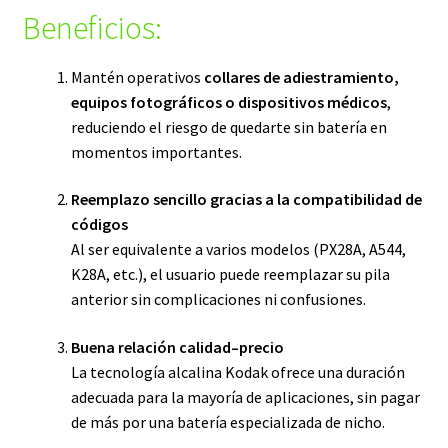
Beneficios:
Mantén operativos
collares de adiestramiento,
equipos fotográficos o dispositivos médicos
,
reduciendo el riesgo de quedarte sin batería en
momentos importantes.
Reemplazo sencillo gracias a la compatibilidad de
códigos
Al ser equivalente a varios modelos (PX28A, A544,
K28A, etc.), el usuario puede reemplazar su pila
anterior sin complicaciones ni confusiones.
Buena relación calidad–precio
La tecnología alcalina Kodak ofrece una duración
adecuada para la mayoría de aplicaciones, sin pagar
de más por una batería especializada de nicho.