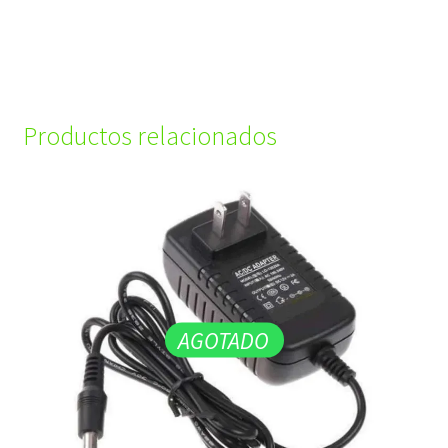
Productos relacionados
AGOTADO