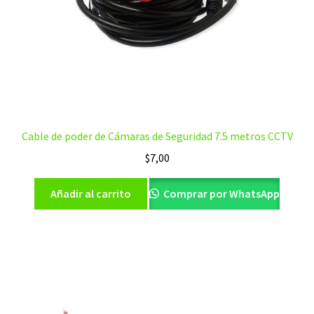
Cable de poder de Cámaras de Seguridad 7.5 metros CCTV
$
7,00
Añadir al carrito
Comprar por WhatsApp