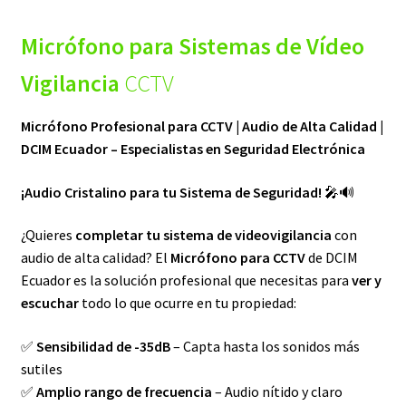
Micrófono
para Sistemas de Vídeo
Vigilancia
CCTV
Micrófono Profesional para CCTV | Audio de Alta Calidad |
DCIM Ecuador – Especialistas en Seguridad Electrónica
¡Audio Cristalino para tu Sistema de Seguridad!
🎤🔊
¿Quieres
completar tu sistema de videovigilancia
con
audio de alta calidad? El
Micrófono para CCTV
de DCIM
Ecuador es la solución profesional que necesitas para
ver y
escuchar
todo lo que ocurre en tu propiedad:
✅
Sensibilidad de -35dB
– Capta hasta los sonidos más
sutiles
✅
Amplio rango de frecuencia
– Audio nítido y claro