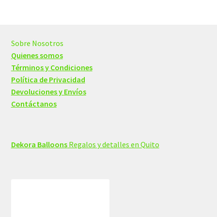
Sobre Nosotros
Quienes somos
Términos y Condiciones
Política de Privacidad
Devoluciones y Envíos
Contáctanos
Dekora Balloons
Regalos y detalles en Quito