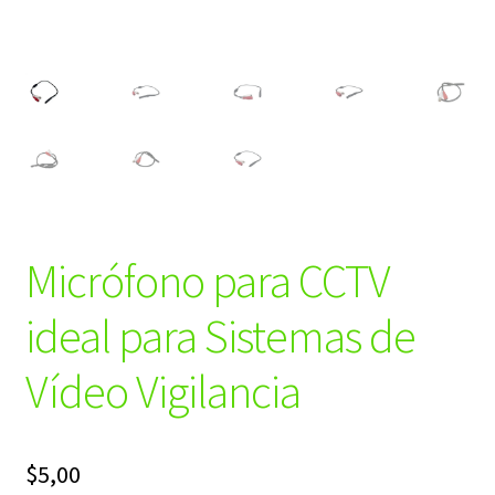
Micrófono para CCTV
ideal para Sistemas de
Vídeo Vigilancia
$
5,00