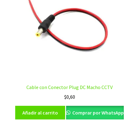
Cable con Conector Plug DC Macho CCTV
$
0,60
Añadir al carrito
Comprar por WhatsApp