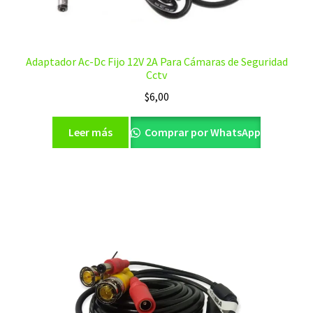
Adaptador Ac-Dc Fijo 12V 2A Para Cámaras de Seguridad
Cctv
$
6,00
Leer más
Comprar por WhatsApp