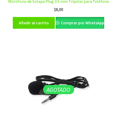
Micrófono de Solapa Plug 3.5 mm Tripolar para Teléfono
$
8,00
Añadir al carrito
Comprar por WhatsApp
AGOTADO