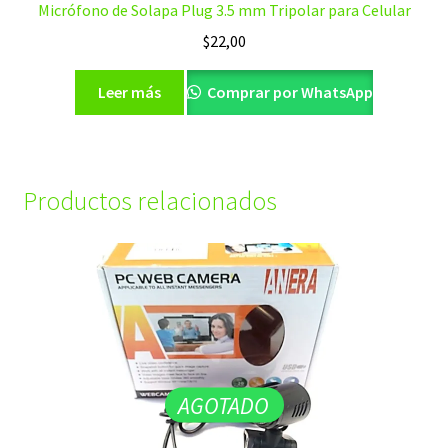
Micrófono de Solapa Plug 3.5 mm Tripolar para Celular
$
22,00
Leer más
Comprar por WhatsApp
Productos relacionados
AGOTADO