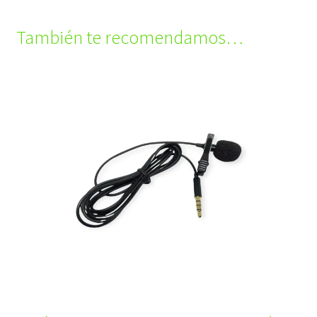
También te recomendamos…