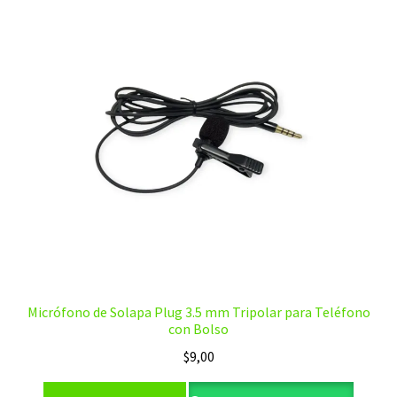
Micrófono de Solapa Plug 3.5 mm Tripolar para Teléfono
con Bolso
$
9,00