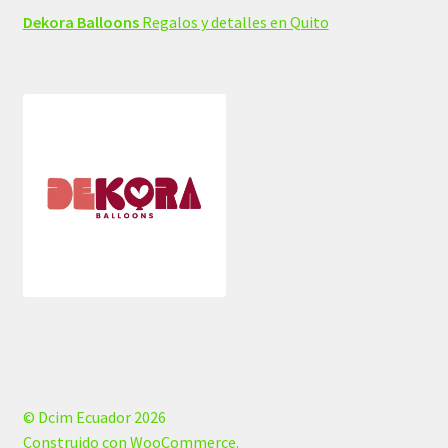
Dekora Balloons
Regalos y detalles en Quito
© Dcim Ecuador 2026
Construido con WooCommerce
.