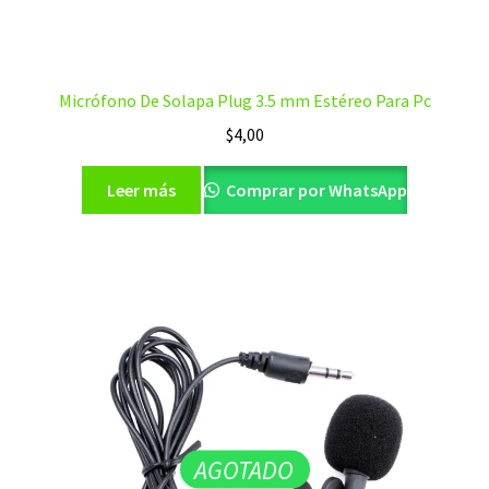
Micrófono De Solapa Plug 3.5 mm Estéreo Para Pc
$
4,00
Leer más
Comprar por WhatsApp
AGOTADO