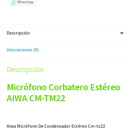
WhatsApp
Descripción
Valoraciones (0)
Descripción
Micrófono Corbatero Estéreo
AIWA CM-TM22
Aiwa Micrófono De Condensador Estéreo Cm-ts22