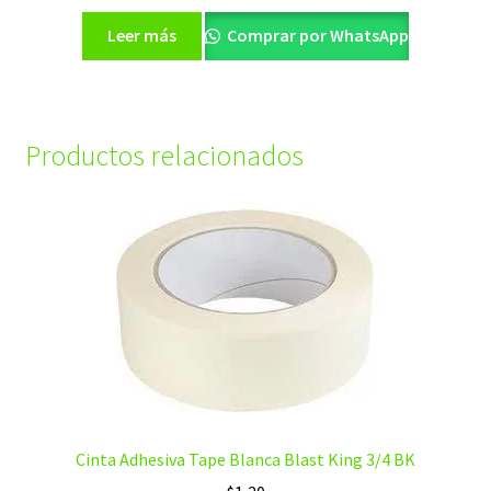
Leer más
Comprar por WhatsApp
Productos relacionados
Cinta Adhesiva Tape Blanca Blast King 3/4 BK