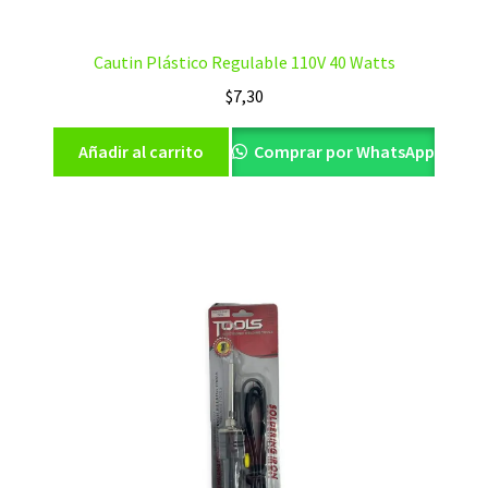
Cautin Plástico Regulable 110V 40 Watts
$
7,30
Añadir al carrito
Comprar por WhatsApp