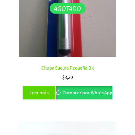
AGOTADO
Chupa Suelda Pequeña Bk
$
3,30
Leer más
Comprar por WhatsApp