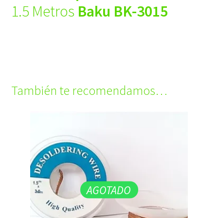
1.5 Metros
Baku BK-3015
También te recomendamos…
AGOTADO