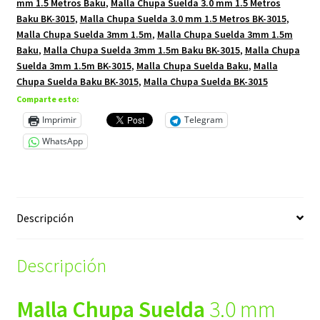
mm 1.5 Metros Baku
,
Malla Chupa Suelda 3.0 mm 1.5 Metros
Baku BK-3015
,
Malla Chupa Suelda 3.0 mm 1.5 Metros BK-3015
,
Malla Chupa Suelda 3mm 1.5m
,
Malla Chupa Suelda 3mm 1.5m
Baku
,
Malla Chupa Suelda 3mm 1.5m Baku BK-3015
,
Malla Chupa
Suelda 3mm 1.5m BK-3015
,
Malla Chupa Suelda Baku
,
Malla
Chupa Suelda Baku BK-3015
,
Malla Chupa Suelda BK-3015
Comparte esto:
Imprimir
Telegram
WhatsApp
Descripción
Descripción
Malla Chupa Suelda
3.0 mm