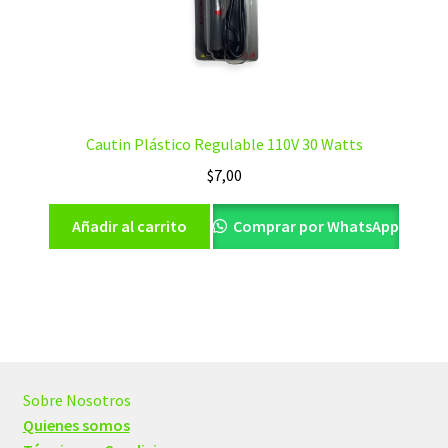
Cautin Plástico Regulable 110V 30 Watts
$
7,00
Añadir al carrito
Comprar por WhatsApp
Sobre Nosotros
Quienes somos