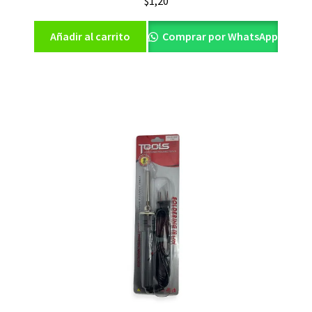
$
1,20
Añadir al carrito
Comprar por WhatsApp