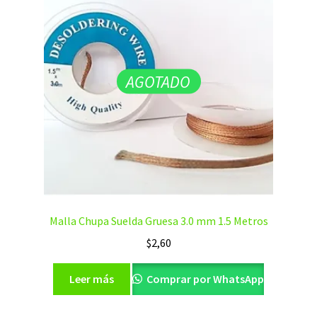
AGOTADO
Malla Chupa Suelda Gruesa 3.0 mm 1.5 Metros
$
2,60
Leer más
Comprar por WhatsApp