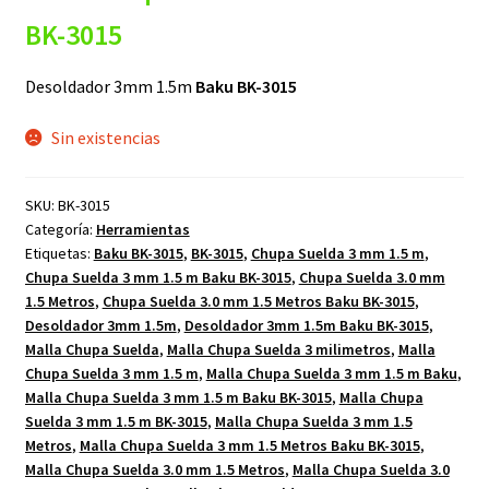
BK-3015
Desoldador 3mm 1.5m
Baku BK-3015
Sin existencias
SKU:
BK-3015
Categoría:
Herramientas
Etiquetas:
Baku BK-3015
,
BK-3015
,
Chupa Suelda 3 mm 1.5 m
,
Chupa Suelda 3 mm 1.5 m Baku BK-3015
,
Chupa Suelda 3.0 mm
1.5 Metros
,
Chupa Suelda 3.0 mm 1.5 Metros Baku BK-3015
,
Desoldador 3mm 1.5m
,
Desoldador 3mm 1.5m Baku BK-3015
,
Malla Chupa Suelda
,
Malla Chupa Suelda 3 milimetros
,
Malla
Chupa Suelda 3 mm 1.5 m
,
Malla Chupa Suelda 3 mm 1.5 m Baku
,
Malla Chupa Suelda 3 mm 1.5 m Baku BK-3015
,
Malla Chupa
Suelda 3 mm 1.5 m BK-3015
,
Malla Chupa Suelda 3 mm 1.5
Metros
,
Malla Chupa Suelda 3 mm 1.5 Metros Baku BK-3015
,
Malla Chupa Suelda 3.0 mm 1.5 Metros
,
Malla Chupa Suelda 3.0