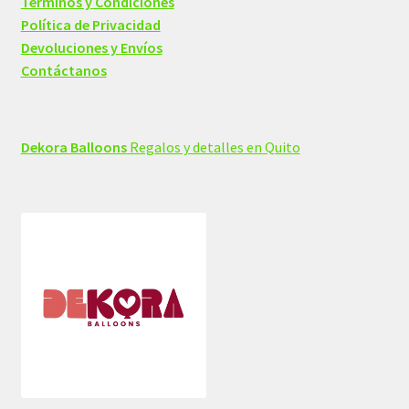
Términos y Condiciones
Política de Privacidad
Devoluciones y Envíos
Contáctanos
Dekora Balloons
Regalos y detalles en Quito