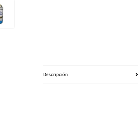
Descripción