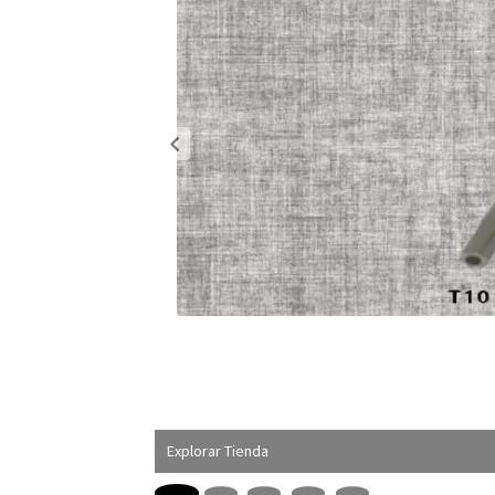
Explorar Tienda