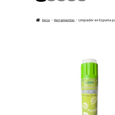
Inicio
Herramientas
Limpiador en Espuma pa