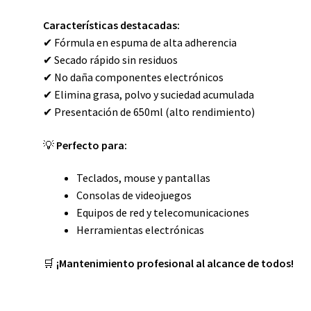
Características destacadas:
✔ Fórmula en espuma de alta adherencia
✔ Secado rápido sin residuos
✔ No daña componentes electrónicos
✔ Elimina grasa, polvo y suciedad acumulada
✔ Presentación de 650ml (alto rendimiento)
💡
Perfecto para:
Teclados, mouse y pantallas
Consolas de videojuegos
Equipos de red y telecomunicaciones
Herramientas electrónicas
🛒
¡Mantenimiento profesional al alcance de todos!