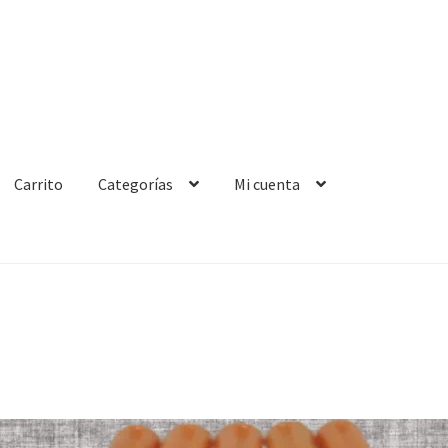
Carrito
Categorías
Mi cuenta