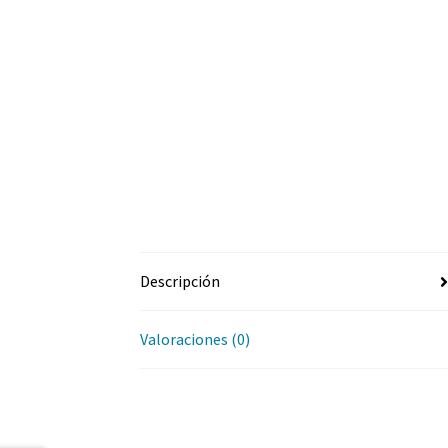
Descripción
Valoraciones (0)