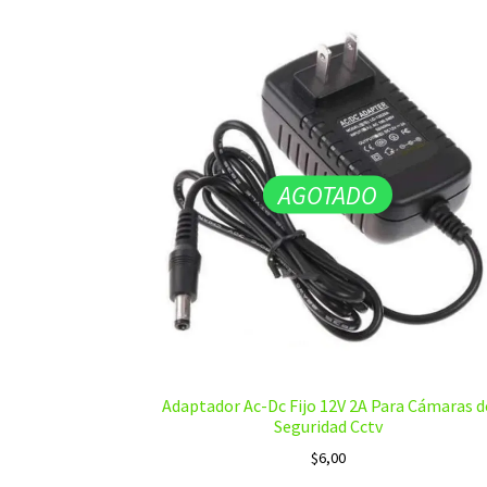
AGOTADO
Adaptador Ac-Dc Fijo 12V 2A Para Cámaras d
Seguridad Cctv
$
6,00