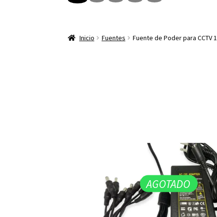
Inicio
Fuentes
Fuente de Poder para CCTV 12
AGOTADO