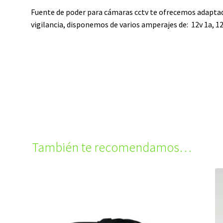
Fuente de poder para cámaras cctv te ofrecemos adaptad
vigilancia, disponemos de varios amperajes de:
12v 1a, 12
También te recomendamos…