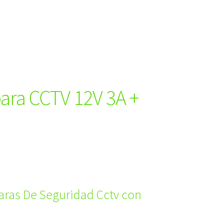
ara CCTV 12V 3A +
aras De Seguridad Cctv con