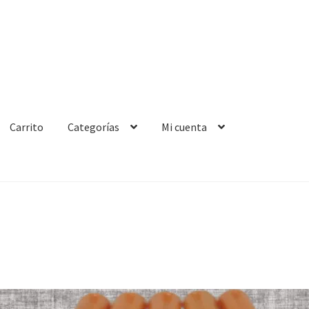
Carrito
Categorías
Mi cuenta