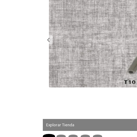
Explorar Tienda