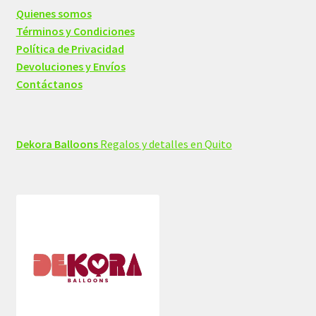
Quienes somos
Términos y Condiciones
Política de Privacidad
Devoluciones y Envíos
Contáctanos
Dekora Balloons
Regalos y detalles en Quito