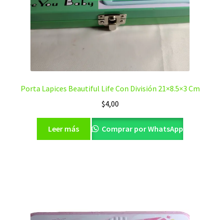
Porta Lapices Beautiful Life Con División 21×8.5×3 Cm
$
4,00
Leer más
Comprar por WhatsApp