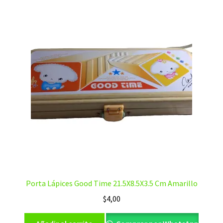
Porta Lápices Good Time 21.5X8.5X3.5 Cm Amarillo
$
4,00