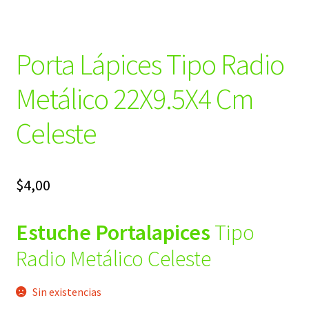
Porta Lápices Tipo Radio
Metálico 22X9.5X4 Cm
Celeste
$
4,00
Estuche Portalapices
Tipo
Radio Metálico Celeste
Sin existencias