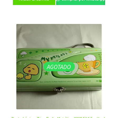
AGOTADO