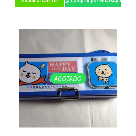
Añadir al carrito
Comprar por WhatsApp
AGOTADO