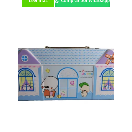
Leer más
Comprar por WhatsApp