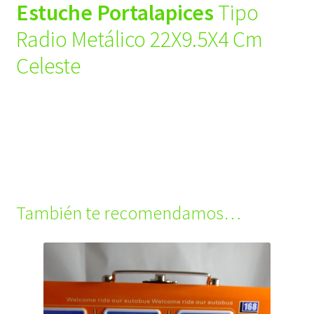
Estuche Portalapices
Tipo
Radio Metálico 22X9.5X4 Cm
Celeste
También te recomendamos…