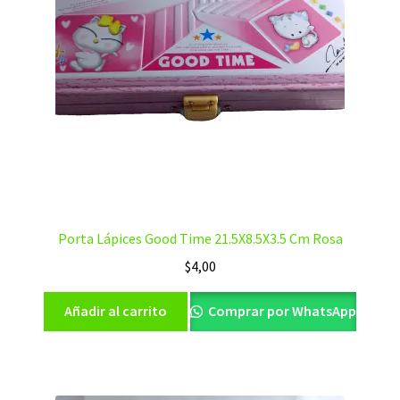
Porta Lápices Good Time 21.5X8.5X3.5 Cm Rosa
$
4,00
Añadir al carrito
Comprar por WhatsApp