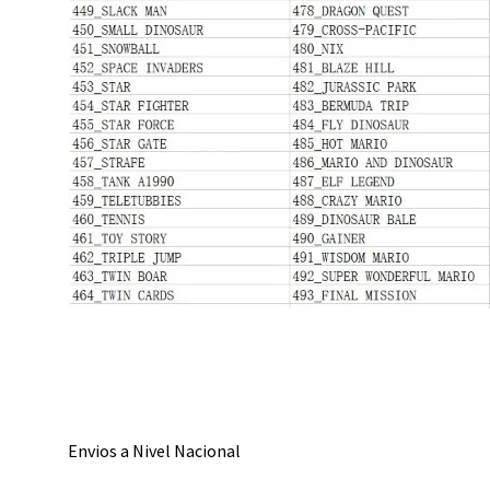
Envios a Nivel Nacional