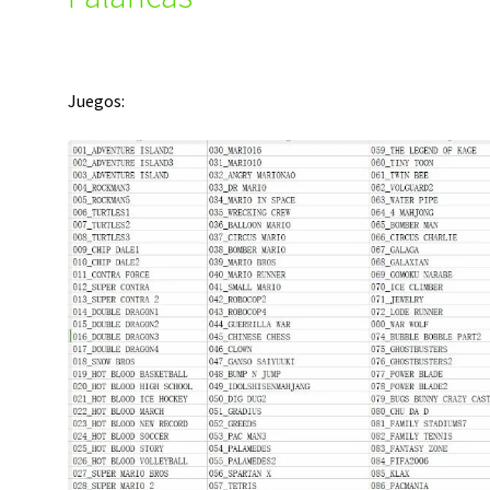
Juegos: