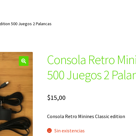
dition 500 Juegos 2 Palancas
Consola Retro Mini
🔍
500 Juegos 2 Pala
$
15,00
Consola Retro Minines Classic edition
Sin existencias