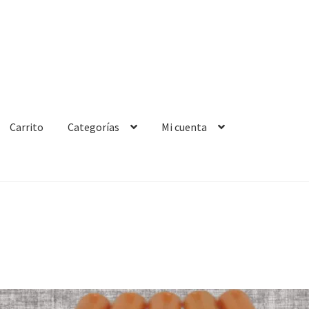
Carrito
Categorías
Mi cuenta