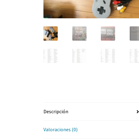
Descripción
Valoraciones (0)