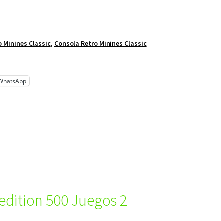
 Minines Classic
,
Consola Retro Minines Classic
WhatsApp
 edition 500 Juegos 2