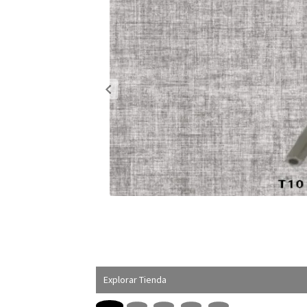
Explorar Tienda