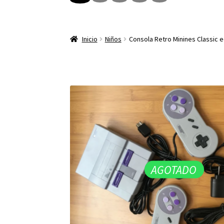
Inicio
Niños
Consola Retro Minines Classic e
AGOTADO