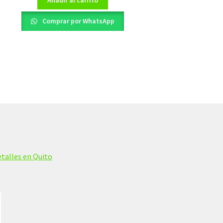
Comprar por WhatsApp
talles en Quito