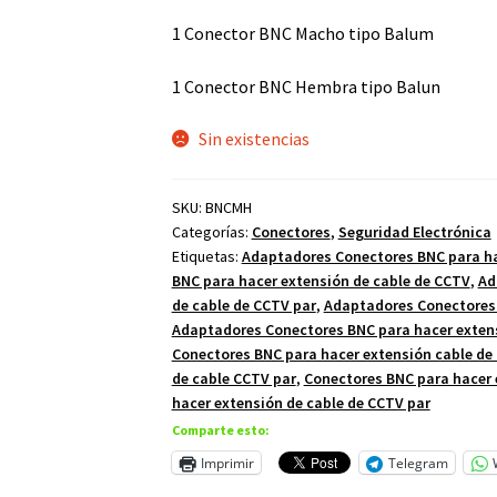
1 Conector BNC Macho tipo Balum
1 Conector BNC Hembra tipo Balun
Sin existencias
SKU:
BNCMH
Categorías:
Conectores
,
Seguridad Electrónica
Etiquetas:
Adaptadores Conectores BNC para h
BNC para hacer extensión de cable de CCTV
,
Ad
de cable de CCTV par
,
Adaptadores Conectores 
Adaptadores Conectores BNC para hacer exten
Conectores BNC para hacer extensión cable de
de cable CCTV par
,
Conectores BNC para hacer 
hacer extensión de cable de CCTV par
Comparte esto:
Imprimir
Telegram