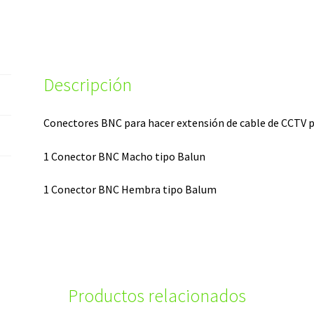
Descripción
Conectores BNC para hacer extensión de cable de CCTV 
1 Conector BNC Macho tipo Balun
1 Conector BNC Hembra tipo Balum
Productos relacionados