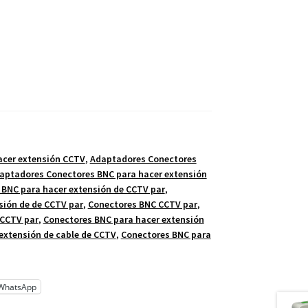
acer extensión CCTV
,
Adaptadores Conectores
aptadores Conectores BNC para hacer extensión
BNC para hacer extensión de CCTV par
,
sión de de CCTV par
,
Conectores BNC CCTV par
,
 CCTV par
,
Conectores BNC para hacer extensión
extensión de cable de CCTV
,
Conectores BNC para
WhatsApp