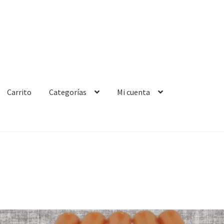
Carrito
Categorías
Mi cuenta