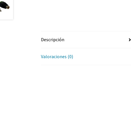
Descripción
Valoraciones (0)