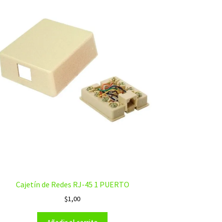
Cajetín de Redes RJ-45 1 PUERTO
$
1,00
Añadir al carrito