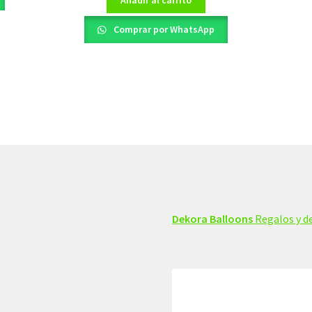
Comprar por WhatsApp
Dekora Balloons
Regalos y de