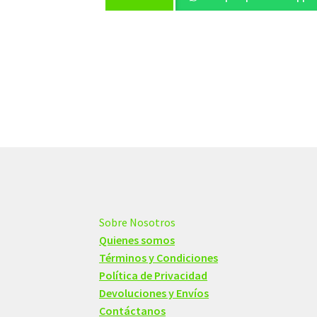
Sobre Nosotros
Quienes somos
Términos y Condiciones
Política de Privacidad
Devoluciones y Envíos
Contáctanos