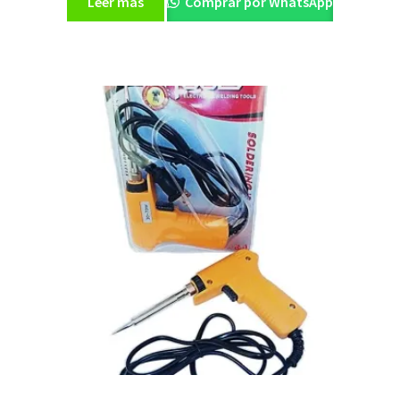
Leer más
Comprar por WhatsApp