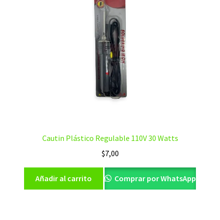
Cautin Plástico Regulable 110V 30 Watts
$
7,00
Añadir al carrito
Comprar por WhatsApp