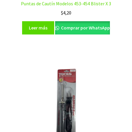
Puntas de Cautín Modelos 453-454 Blister X 3
$
4,20
Leer más
Comprar por WhatsApp