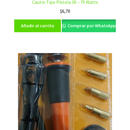
Cautin Tipo Pistola 30 – 70 Watts
$
6,70
Añadir al carrito
Comprar por WhatsApp