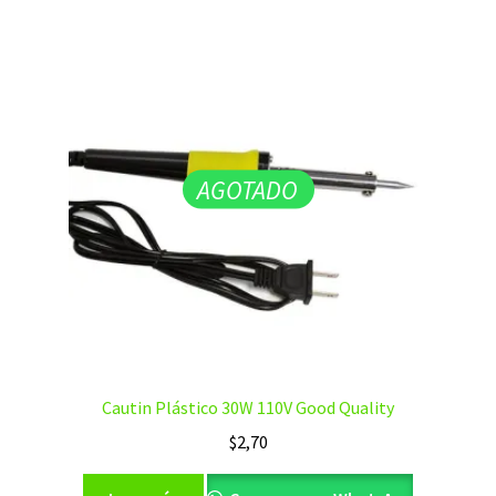
AGOTADO
Cautin Plástico 30W 110V Good Quality
$
2,70