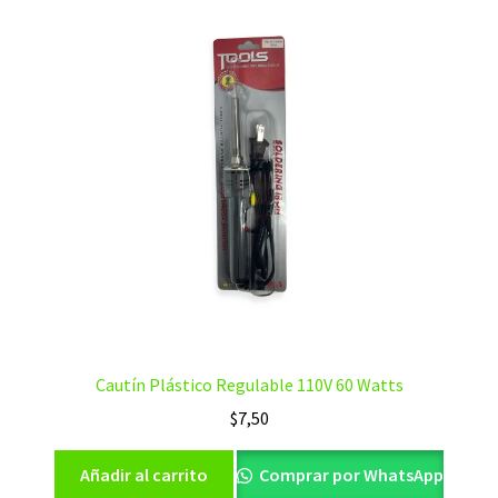
Cautín Plástico Regulable 110V 60 Watts
$
7,50
Añadir al carrito
Comprar por WhatsApp