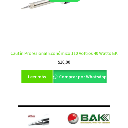
Cautín Profesional Económico 110 Voltios 40 Watts BK
$
10,00
Leer más
Comprar por WhatsApp