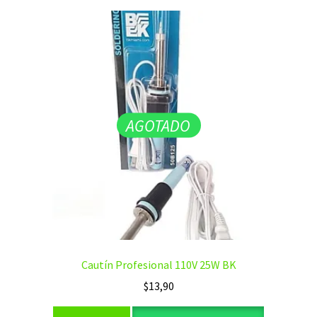
AGOTADO
Cautín Profesional 110V 25W BK
$
13,90