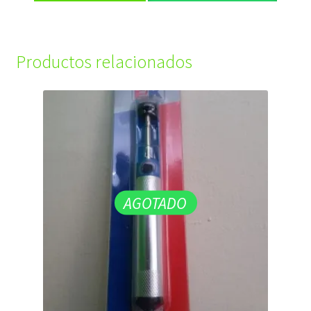
Productos relacionados
AGOTADO