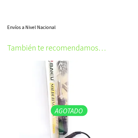
Envíos a Nivel Nacional
También te recomendamos…
AGOTADO