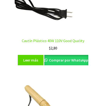
Cautín Plástico 40W 110V Good Quality
$
2,80
Leer más
Comprar por WhatsApp