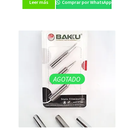
Leer más
Comprar por WhatsApp
AGOTADO