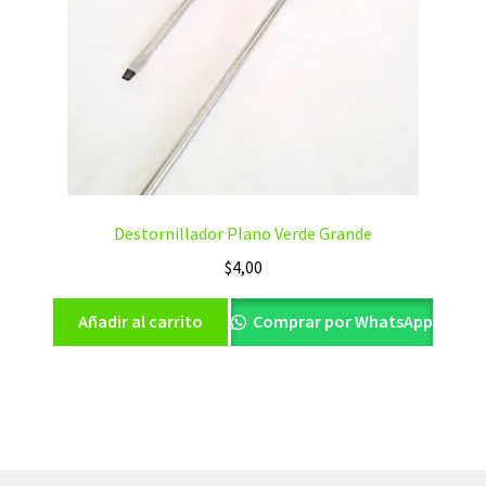
Destornillador Plano Verde Grande
$
4,00
Añadir al carrito
Comprar por WhatsApp