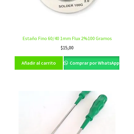
Estaño Fino 60/40 1mm Flux 2%100 Gramos
$
15,00
Añadir al carrito
Comprar por WhatsApp