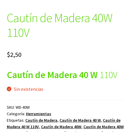
Cautín de Madera 40W
110V
$
2,50
Cautín de Madera 40 W
110V
Sin existencias
SKU:
WD-40W
Categoría:
Herramientas
Etiquetas:
Cautín de Madera
,
Cautín de Madera 40 W
,
Cautín de
Madera 40 W 110V
,
Cautín de Madera 40W
,
Cautín de Madera 40W