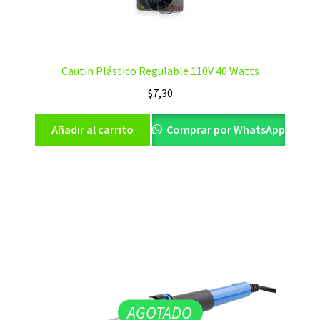
Cautin Plástico Regulable 110V 40 Watts
$
7,30
Añadir al carrito
Comprar por WhatsApp
AGOTADO