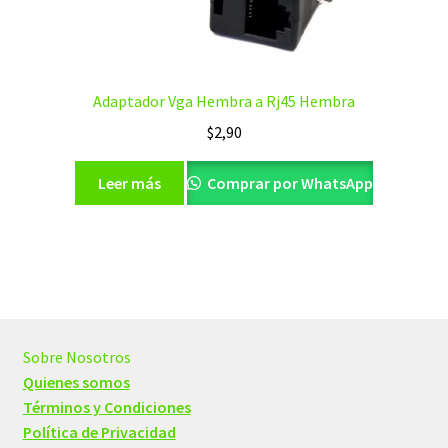
Adaptador Vga Hembra a Rj45 Hembra
$
2,90
Leer más
Comprar por WhatsApp
Sobre Nosotros
Quienes somos
Términos y Condiciones
Política de Privacidad