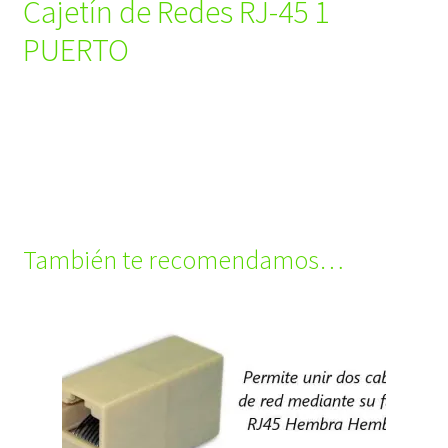
Cajetín de Redes RJ-45 1
PUERTO
También te recomendamos…