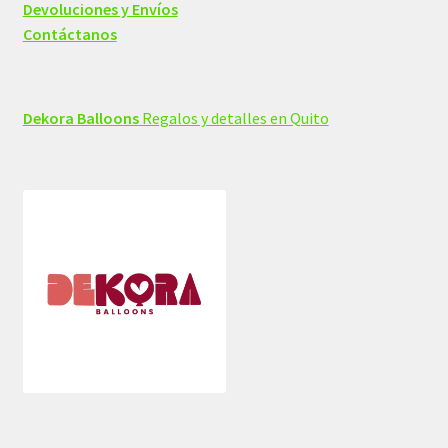
Devoluciones y Envíos
Contáctanos
Dekora Balloons
Regalos y detalles en Quito