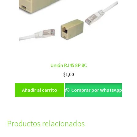
Unión RJ45 8P 8C
$
1,00
Añadir al carrito
Comprar por WhatsApp
Productos relacionados