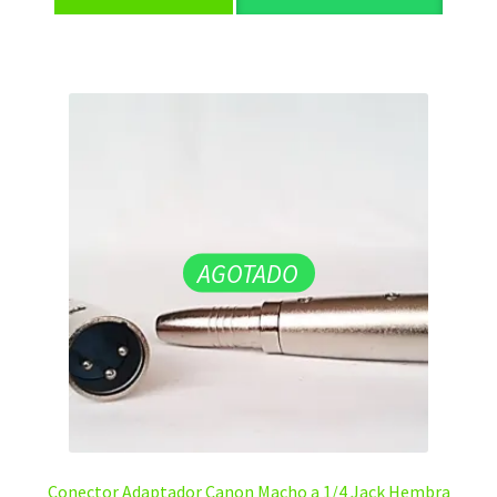
AGOTADO
Conector Adaptador Canon Macho a 1/4 Jack Hembra