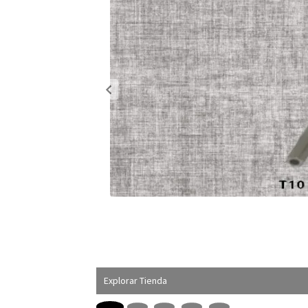
Explorar Tienda