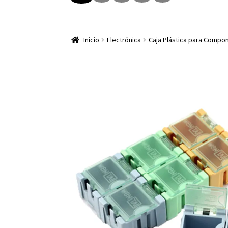
Inicio
Electrónica
Caja Plástica para Compo