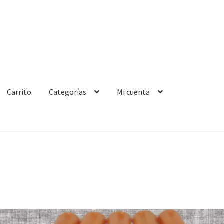
Carrito
Categorías
Mi cuenta