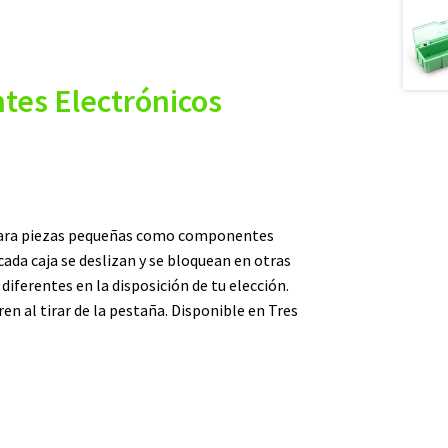
tes Electrónicos
para piezas pequeñas como componentes
 cada caja se deslizan y se bloquean en otras
iferentes en la disposición de tu elección.
en al tirar de la pestaña. Disponible en Tres