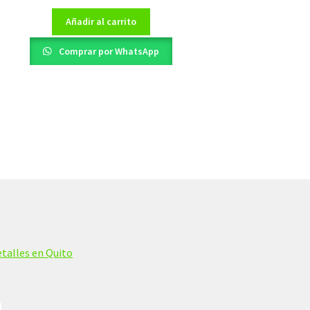
Añadir al carrito
Comprar por WhatsApp
talles en Quito