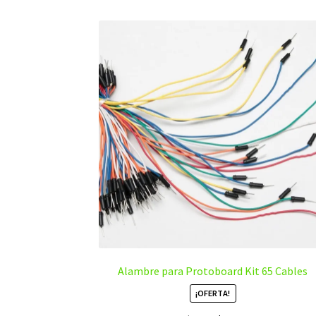
Alambre para Protoboard Kit 65 Cables
¡OFERTA!