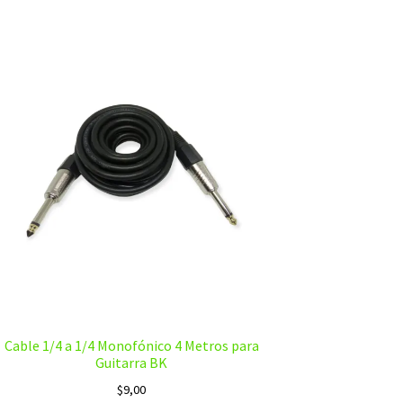
Cable 1/4 a 1/4 Monofónico 4 Metros para
Guitarra BK
$
9,00