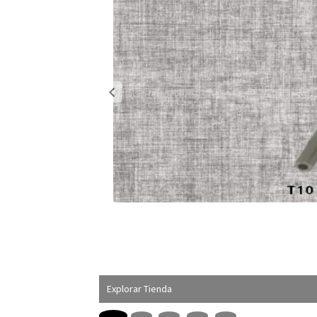
Explorar Tienda