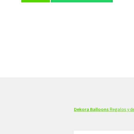
Dekora Balloons
Regalos y de