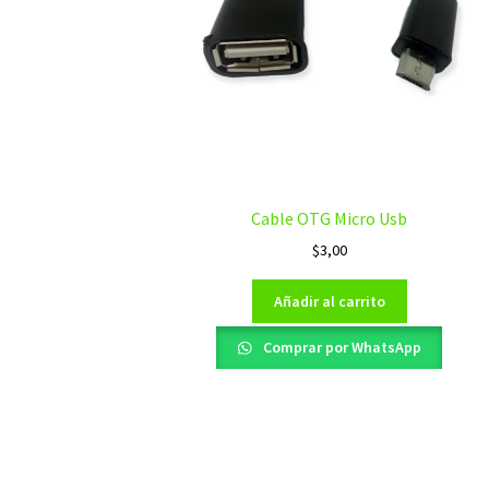
Cable OTG Micro Usb
$
3,00
Añadir al carrito
Comprar por WhatsApp