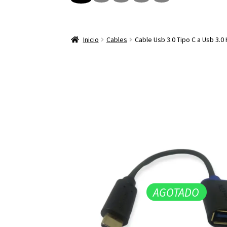
Inicio
Cables
Cable Usb 3.0 Tipo C a Usb 3.
AGOTADO