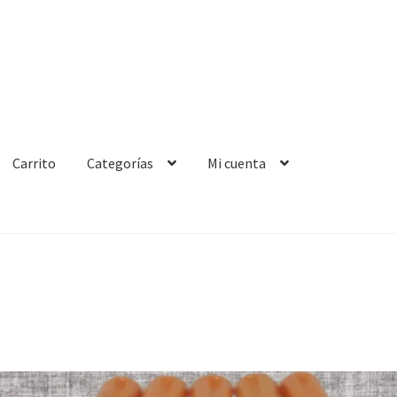
Carrito
Categorías
Mi cuenta