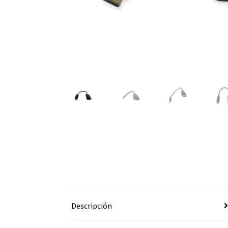
Descripción