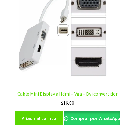
Cable Mini Display a Hdmi – Vga – Dvi convertidor
$
16,00
Añadir al carrito
Comprar por WhatsApp