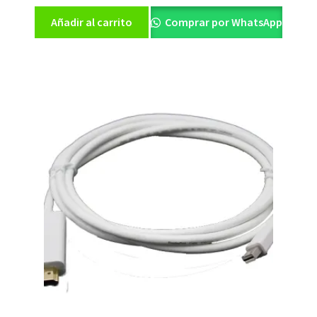
Añadir al carrito
Comprar por WhatsApp