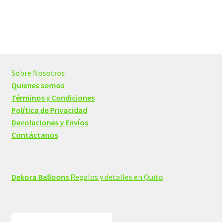
Sobre Nosotros
Quienes somos
Términos y Condiciones
Política de Privacidad
Devoluciones y Envíos
Contáctanos
Dekora Balloons
Regalos y detalles en Quito