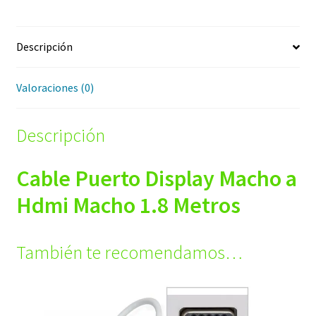
Descripción
Valoraciones (0)
Descripción
Cable Puerto Display Macho a
Hdmi Macho 1.8 Metros
También te recomendamos…