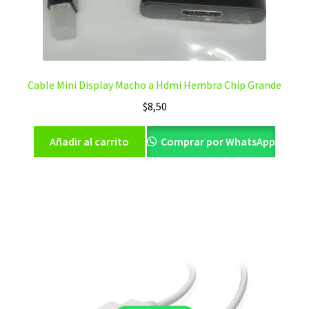
Cable Mini Display Macho a Hdmi Hembra Chip Grande
$
8,50
Añadir al carrito
Comprar por WhatsApp