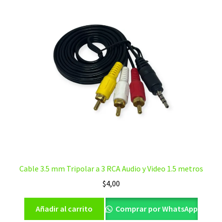
Cable 3.5 mm Tripolar a 3 RCA Audio y Video 1.5 metros
$
4,00
Añadir al carrito
Comprar por WhatsApp