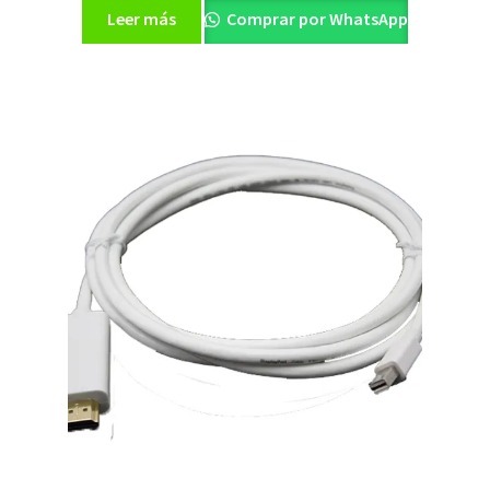
Leer más
Comprar por WhatsApp