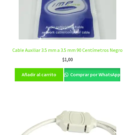
Cable Auxiliar 3.5 mm a 3.5 mm 90 Centímetros Negro
$
1,00
Añadir al carrito
Comprar por WhatsApp