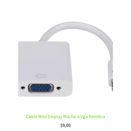
Cable Mini Display Macho a Vga Hembra
$
9,00