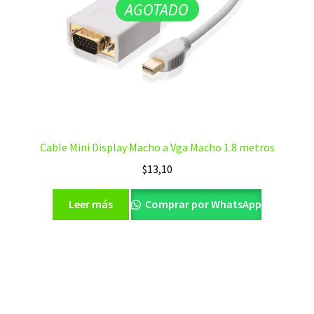
AGOTADO
Cable Mini Display Macho a Vga Macho 1.8 metros
$
13,10
Leer más
Comprar por WhatsApp