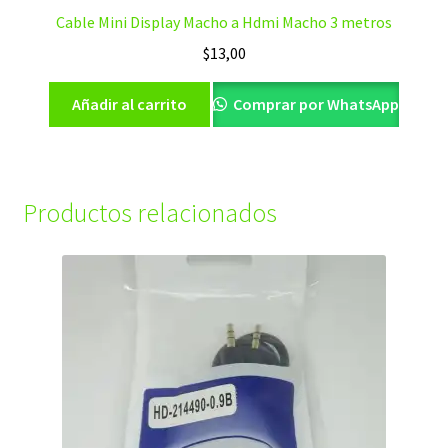
Cable Mini Display Macho a Hdmi Macho 3 metros
$
13,00
Añadir al carrito
Comprar por WhatsApp
Productos relacionados