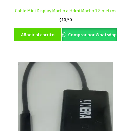
Cable Mini Display Macho a Hdmi Macho 1.8 metros
$
10,50
Añadir al carrito
Comprar por WhatsApp