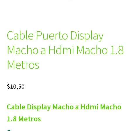
Cable Puerto Display
Macho a Hdmi Macho 1.8
Metros
$
10,50
Cable Display Macho a Hdmi Macho
1.8 Metros