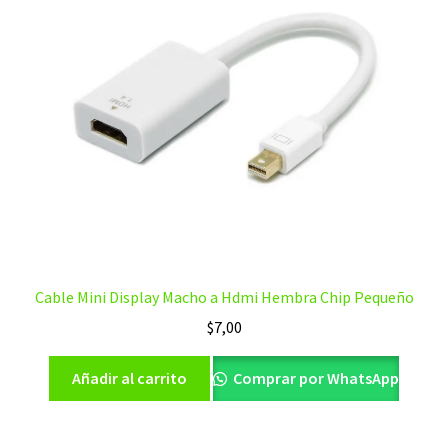
Cable Mini Display Macho a Hdmi Hembra Chip Pequeño
$
7,00
Añadir al carrito
Comprar por WhatsApp