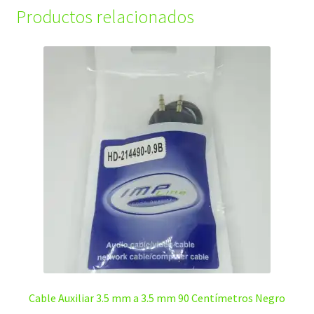
Productos relacionados
Cable Auxiliar 3.5 mm a 3.5 mm 90 Centímetros Negro