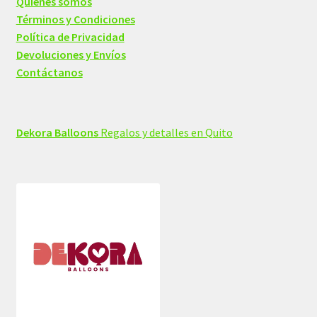
Quienes somos
Términos y Condiciones
Política de Privacidad
Devoluciones y Envíos
Contáctanos
Dekora Balloons
Regalos y detalles en Quito