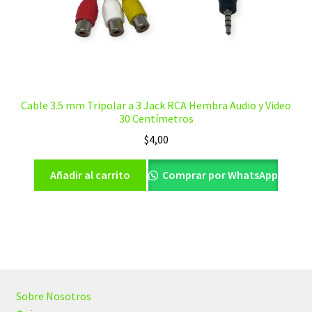
Cable 3.5 mm Tripolar a 3 Jack RCA Hembra Audio y Video
30 Centímetros
$
4,00
Añadir al carrito
Comprar por WhatsApp
Sobre Nosotros