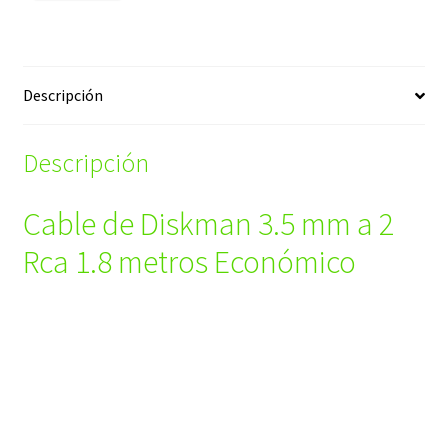
Descripción
Descripción
Cable de Diskman 3.5 mm a 2
Rca 1.8 metros Económico