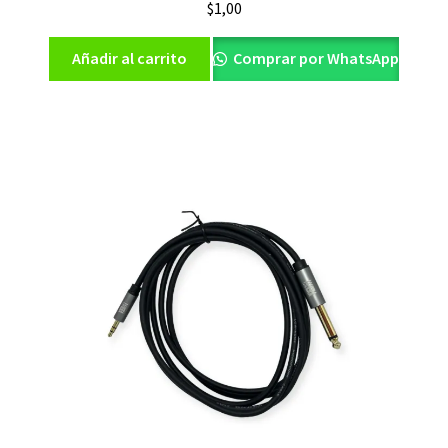
$
1,00
Añadir al carrito
Comprar por WhatsApp