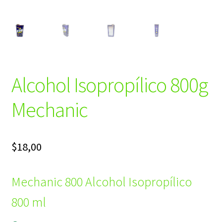
Alcohol Isopropílico 800g
Mechanic
$
18,00
Mechanic 800 Alcohol Isopropílico
800 ml