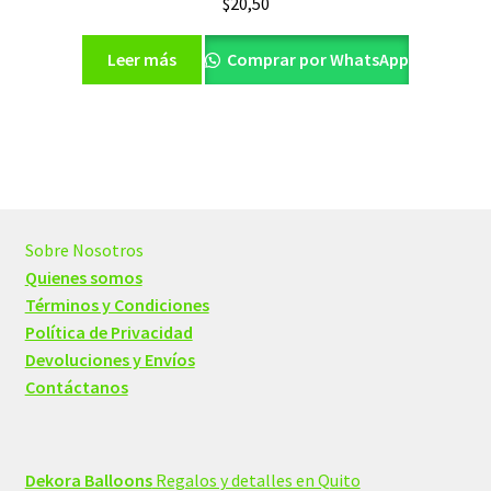
$
20,50
Leer más
Comprar por WhatsApp
Sobre Nosotros
Quienes somos
Términos y Condiciones
Política de Privacidad
Devoluciones y Envíos
Contáctanos
Dekora Balloons
Regalos y detalles en Quito