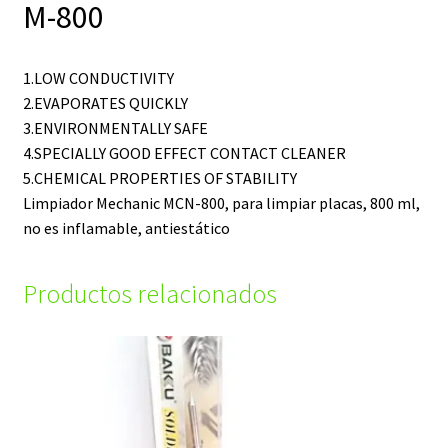
M-800
1.LOW CONDUCTIVITY
2.EVAPORATES QUICKLY
3.ENVIRONMENTALLY SAFE
4.SPECIALLY GOOD EFFECT CONTACT CLEANER
5.CHEMICAL PROPERTIES OF STABILITY
Limpiador Mechanic MCN-800, para limpiar placas, 800 ml,
no es inflamable, antiestático
Productos relacionados