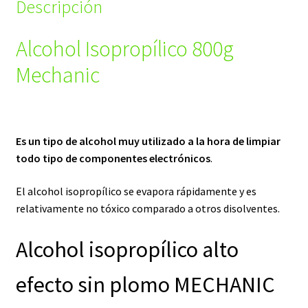
Descripción
Alcohol Isopropílico 800g
Mechanic
Es un tipo de alcohol muy utilizado a la hora de limpiar
todo tipo de componentes electrónicos
.
El alcohol isopropílico se evapora rápidamente y es
relativamente no tóxico comparado a otros disolventes.
Alcohol isopropílico alto
efecto sin plomo MECHANIC