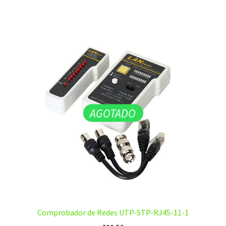
AGOTADO
Comprobador de Redes UTP-STP-RJ45-11-1