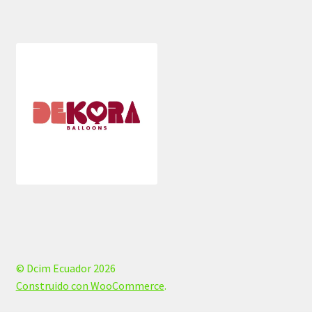
© Dcim Ecuador 2026
Construido con WooCommerce
.