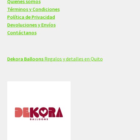
Quienes somos
Términos y Condiciones
Política de Privacidad
Devoluciones y Envíos
Contáctanos
Dekora Balloons
Regalos y detalles en Quito