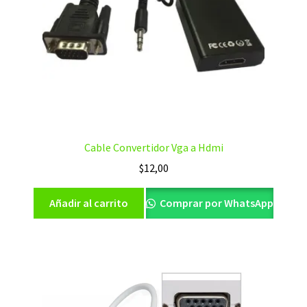
Cable Convertidor Vga a Hdmi
$
12,00
Añadir al carrito
Comprar por WhatsApp