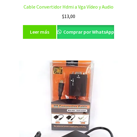
Cable Convertidor Hdmi a Vga Vídeo y Audio
$
13,00
Leer más
Comprar por WhatsApp