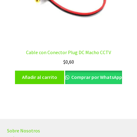
Cable con Conector Plug DC Macho CCTV
$
0,60
Añadir al carrito
Comprar por WhatsApp
Sobre Nosotros