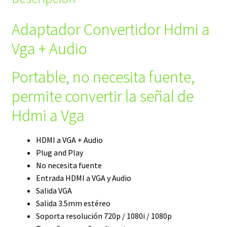
Adaptador Convertidor Hdmi a
Vga + Audio
Portable, no necesita fuente,
permite convertir la señal de
Hdmi a Vga
HDMI a VGA + Audio
Plug and Play
No necesita fuente
Entrada HDMI a VGA y Audio
Salida VGA
Salida 3.5mm estéreo
Soporta resolución 720p / 1080i / 1080p