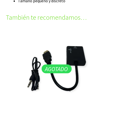
Tamaño pequeño y discreto
También te recomendamos…
AGOTADO