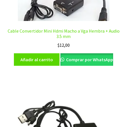
Cable Convertidor Mini Hdmi Macho a Vga Hembra + Audio
3.5 mm
$
12,00
Añadir al carrito
Comprar por WhatsApp