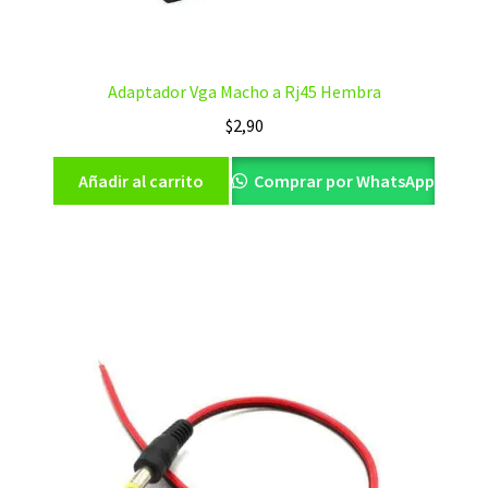
Adaptador Vga Macho a Rj45 Hembra
$
2,90
Añadir al carrito
Comprar por WhatsApp