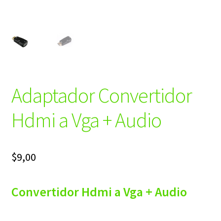
Adaptador Convertidor
Hdmi a Vga + Audio
$
9,00
Convertidor Hdmi a Vga + Audio