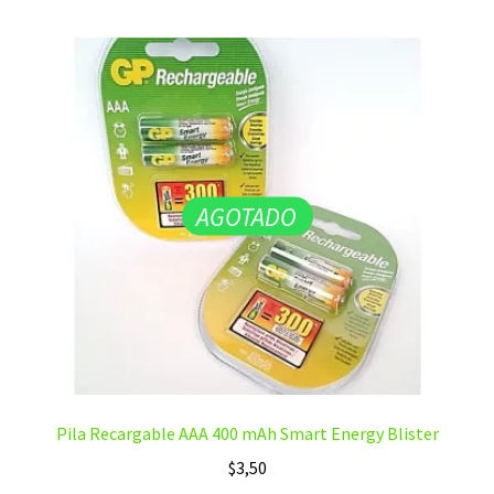
AGOTADO
Pila Recargable AAA 400 mAh Smart Energy Blister
$
3,50