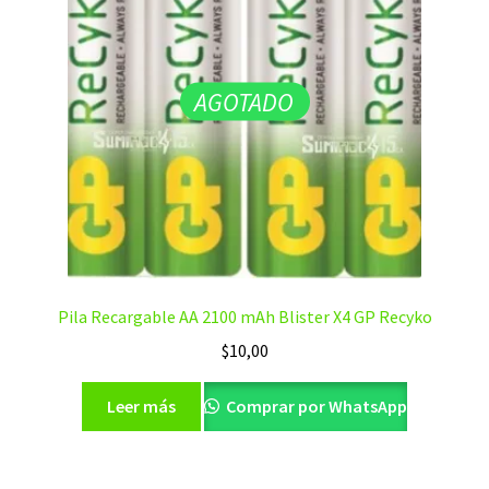
AGOTADO
Pila Recargable AA 2100 mAh Blister X4 GP Recyko
$
10,00
Leer más
Comprar por WhatsApp