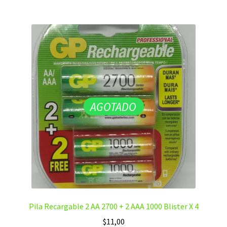
AGOTADO
Pila Recargable 2 AA 2700 + 2 AAA 1000 Blister X 4
$
11,00