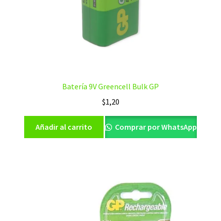
Batería 9V Greencell Bulk GP
$
1,20
Añadir al carrito
Comprar por WhatsApp