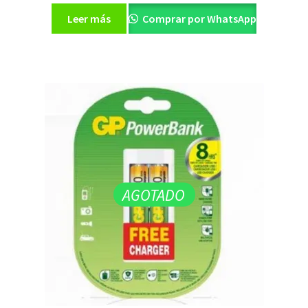
Leer más
Comprar por WhatsApp
AGOTADO