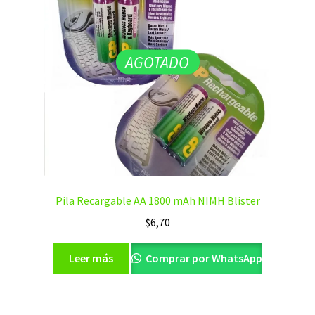
AGOTADO
Pila Recargable AA 1800 mAh NIMH Blister
$
6,70
Leer más
Comprar por WhatsApp