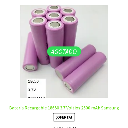
AGOTADO
Batería Recargable 18650 3.7 Voltios 2600 mAh Samsung
¡OFERTA!