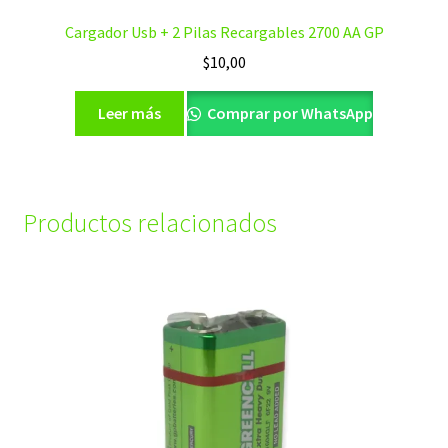
Cargador Usb + 2 Pilas Recargables 2700 AA GP
$
10,00
Leer más
Comprar por WhatsApp
Productos relacionados