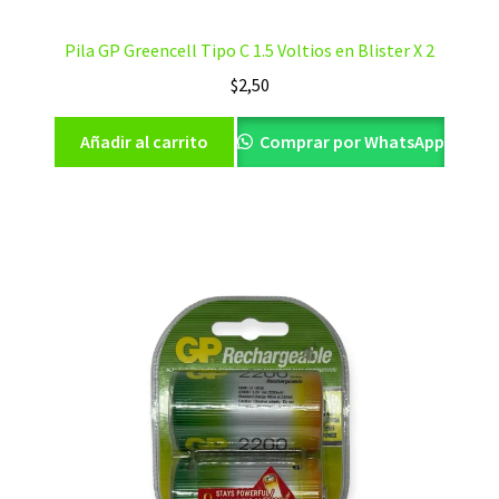
Pila GP Greencell Tipo C 1.5 Voltios en Blister X 2
$
2,50
Añadir al carrito
Comprar por WhatsApp