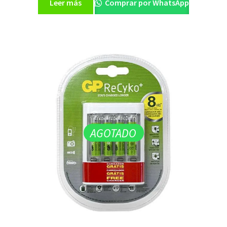
Leer más
Comprar por WhatsApp
AGOTADO