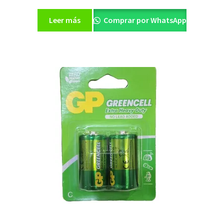
Leer más
Comprar por WhatsApp