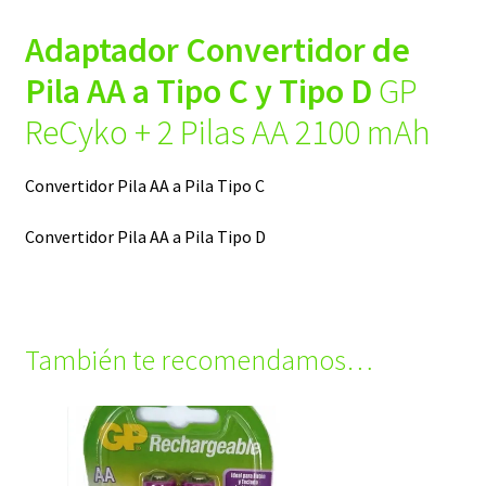
Adaptador Convertidor de
Pila AA a Tipo C y Tipo D
GP
ReCyko + 2 Pilas AA 2100 mAh
Convertidor Pila AA a Pila Tipo C
Convertidor Pila AA a Pila Tipo D
También te recomendamos…