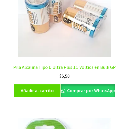
Pila Alcalina Tipo D Ultra Plus 1.5 Voltios en Bulk GP
$
5,50
Añadir al carrito
Comprar por WhatsApp