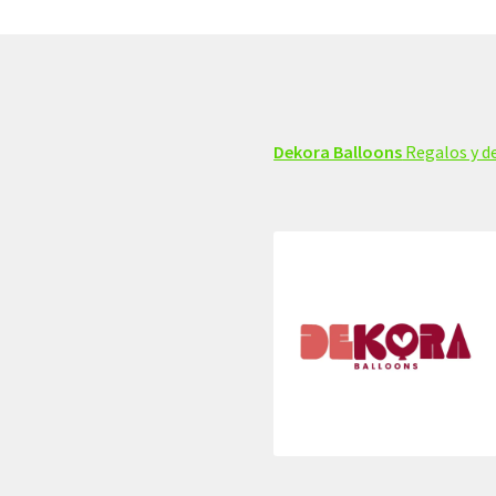
Dekora Balloons
Regalos y de