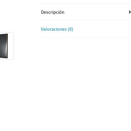
Descripción
Valoraciones (0)