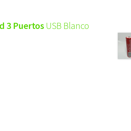
d 3 Puertos
USB Blanco