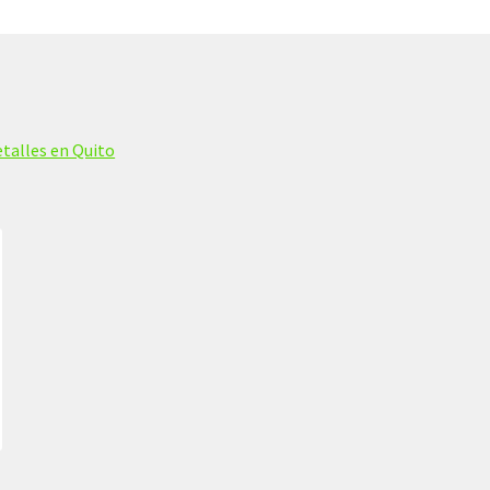
talles en Quito