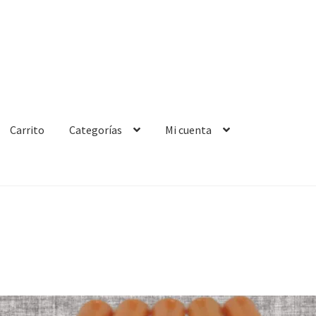
Carrito
Categorías
Mi cuenta