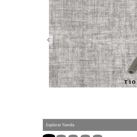
Explorar Tienda