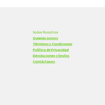
Sobre Nosotros
Quienes somos
Términos y Condiciones
Política de Privacidad
Devoluciones y Envíos
Contáctanos