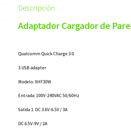
Descripción
Adaptador Cargador de Pare
Qualcomm Quick Charge 3.0
3 USB adapter
Modelo: XHF30W
Entrada: 100V-240VAC 50/60Hz
Salida 1: DC 3.6V-6.5V / 3A
DC 6.5V-9V / 2A