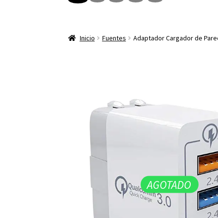
Inicio
Fuentes
Adaptador Cargador de Pare
AGOTADO