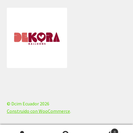
© Dcim Ecuador 2026
Construido con WooCommerce
.
0