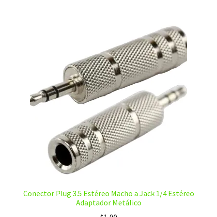
Conector Plug 3.5 Estéreo Macho a Jack 1/4 Estéreo
Adaptador Metálico