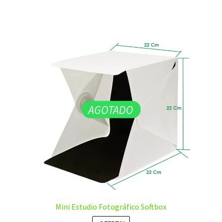
AGOTADO
Mini Estudio Fotográfico Softbox