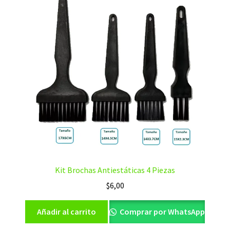
Kit Brochas Antiestáticas 4 Piezas
$
6,00
Añadir al carrito
Comprar por WhatsApp