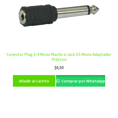
Conector Plug 1/4 Mono Macho a Jack 3.5 Mono Adaptador
Plástico
$
0,50
Añadir al carrito
Comprar por WhatsApp