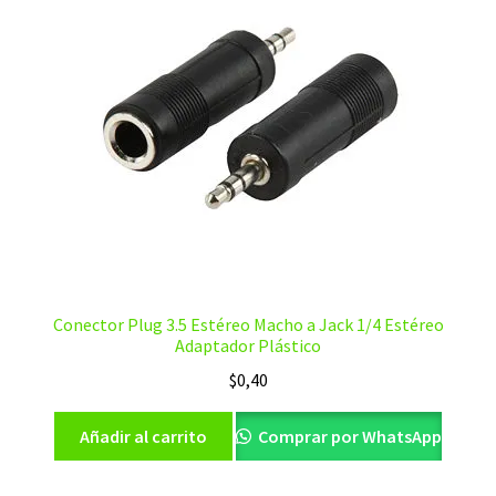
Conector Plug 3.5 Estéreo Macho a Jack 1/4 Estéreo
Adaptador Plástico
$
0,40
Añadir al carrito
Comprar por WhatsApp