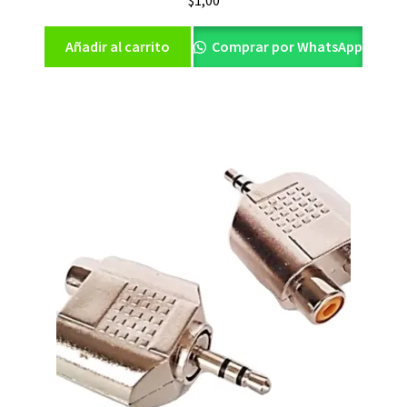
$
1,00
Añadir al carrito
Comprar por WhatsApp