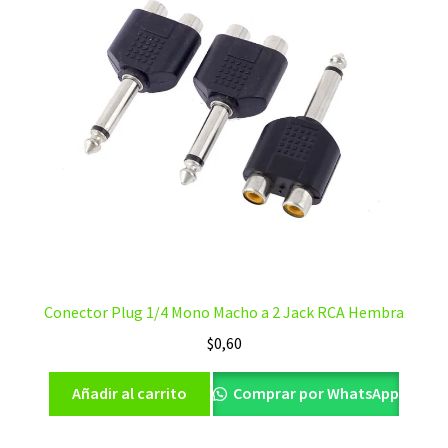
Conector Plug 1/4 Mono Macho a 2 Jack RCA Hembra
$
0,60
Añadir al carrito
Comprar por WhatsApp