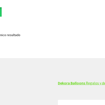
nico resultado
Dekora Balloons
Regalos y de