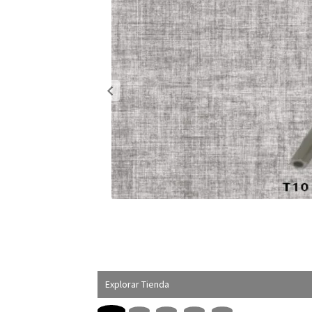
Explorar Tienda