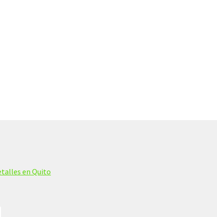
talles en Quito