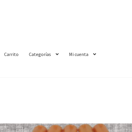
Carrito
Categorías
Mi cuenta