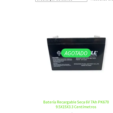
AGOTADO
Batería Recargable Seca 6V 7Ah PK670
9.5X15X3.3 Centímetros