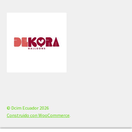
© Dcim Ecuador 2026
Construido con WooCommerce
.